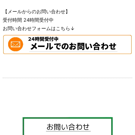
【メールからのお問い合わせ】
受付時間 24時間受付中
お問い合わせフォームはこちら↓