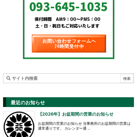
最近のお知らせ
【2026年】お盆期間の営業のお知らせ
お盆期間の営業のお知らせ 当事務所のお盆期間の営業は
通常通りです。 カレンダー通 ...