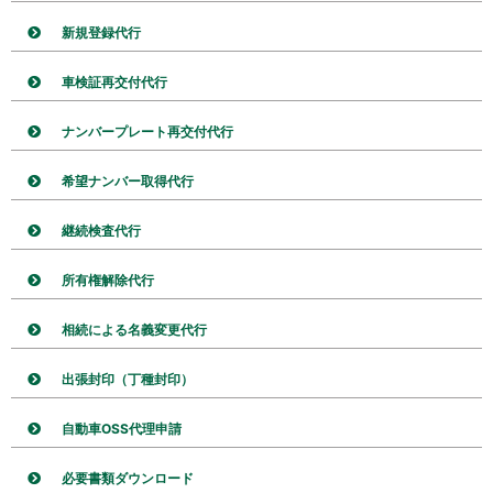
新規登録代行
車検証再交付代行
ナンバープレート再交付代行
希望ナンバー取得代行
継続検査代行
所有権解除代行
相続による名義変更代行
出張封印（丁種封印）
自動車OSS代理申請
必要書類ダウンロード