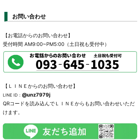
お問い合わせ
【お電話からのお問い合わせ】
受付時間 AM9:00~PM5:00（土日祝も受付中）
【ＬＩＮＥからのお問い合わせ】
@unz7979j
LINE ID：
QRコードを読み込んでＬＩＮＥからもお問い合わせいただ
けます。