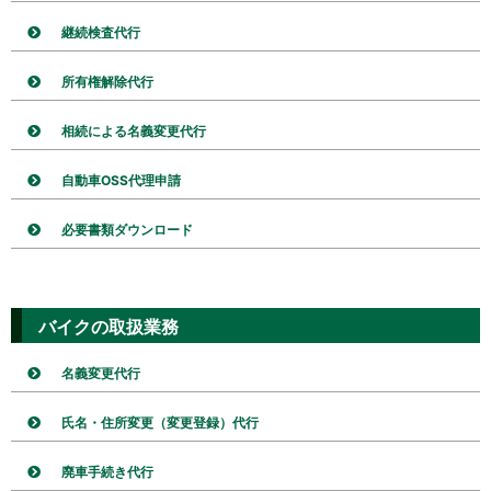
継続検査代行
所有権解除代行
相続による名義変更代行
自動車OSS代理申請
必要書類ダウンロード
バイクの取扱業務
名義変更代行
氏名・住所変更（変更登録）代行
廃車手続き代行