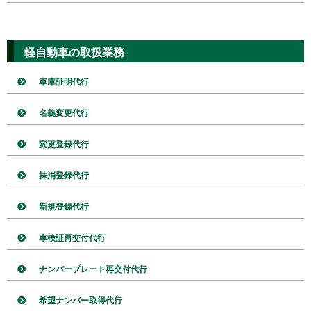
軽自動車の取扱業務
車庫証明代行
名義変更代行
変更登録代行
抹消登録代行
新規登録代行
車検証再交付代行
ナンバープレート再交付代行
希望ナンバー取得代行