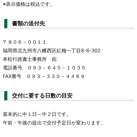
※表示価格は税込です。
書類の送付先
〒８０６－００１１
福岡県北九州市八幡西区紅梅一丁目8-6-302
本松行政書士事務所 宛
電話番号 ０９３－６４５－１０３５
FAX番号 ０９３－３３０－４４８９
交付に要する日数の目安
基本的に中１日～中２日です。
午前・午後の提出で交付予定日が変わります。