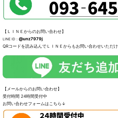
【ＬＩＮＥからのお問い合わせ】
@unz7979j
LINE ID：
QRコードを読み込んでＬＩＮＥからもお問い合わせいただ
【メールからのお問い合わせ】
受付時間 24時間受付中
お問い合わせフォームはこちら↓