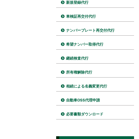
新規登録代行
車検証再交付代行
ナンバープレート再交付代行
希望ナンバー取得代行
継続検査代行
所有権解除代行
相続による名義変更代行
自動車OSS代理申請
必要書類ダウンロード