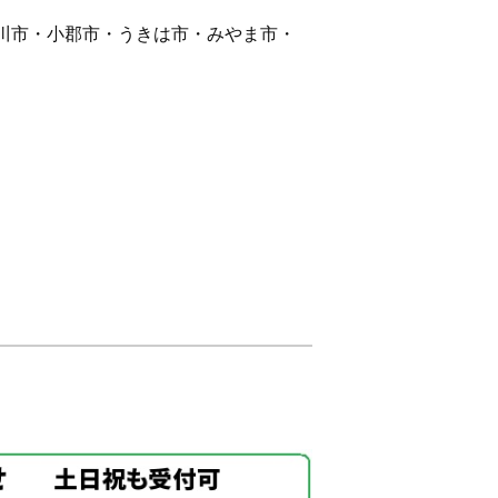
川市・小郡市・うきは市・みやま市・