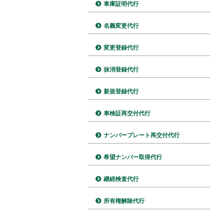
車庫証明代行
名義変更代行
変更登録代行
抹消登録代行
新規登録代行
車検証再交付代行
ナンバープレート再交付代行
希望ナンバー取得代行
継続検査代行
所有権解除代行