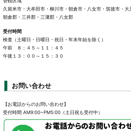
管轄区域
久留米市・大牟田市・柳川市・朝倉市・八女市・筑後市・大
朝倉郡・三井郡・三潴郡・八女郡
受付時間
検査（土曜日・日曜日・祝日・年末年始を除く）
午前 ８：４５～１１：４５
午後１３：００～１５：３０
お問い合わせ
【お電話からのお問い合わせ】
受付時間 AM9:00~PM5:00（土日祝も受付中）