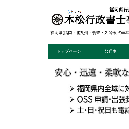
福岡県(福岡・北九州・筑豊・久留米)の
トップページ
普通車