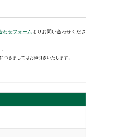
合わせフォーム
よりお問い合わせくださ
す。
降につきましてはお値引きいたします。