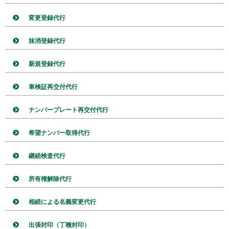
変更登録代行
抹消登録代行
新規登録代行
車検証再交付代行
ナンバープレート再交付代行
希望ナンバー取得代行
継続検査代行
所有権解除代行
相続による名義変更代行
出張封印（丁種封印）