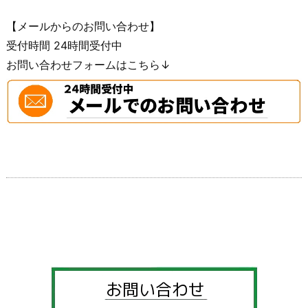
【メールからのお問い合わせ】
受付時間 24時間受付中
お問い合わせフォームはこちら↓