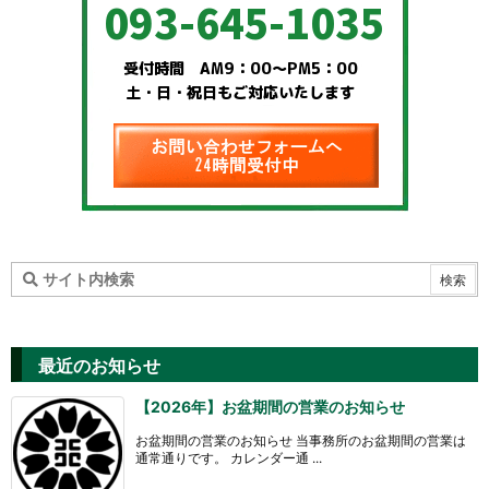
最近のお知らせ
【2026年】お盆期間の営業のお知らせ
お盆期間の営業のお知らせ 当事務所のお盆期間の営業は
通常通りです。 カレンダー通 ...