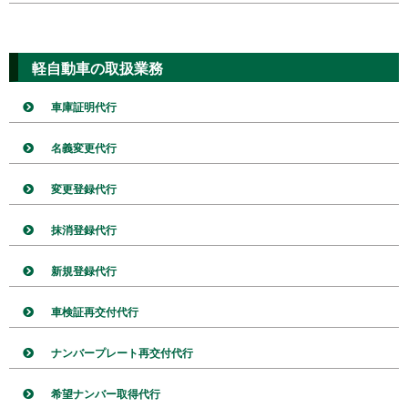
軽自動車の取扱業務
車庫証明代行
名義変更代行
変更登録代行
抹消登録代行
新規登録代行
車検証再交付代行
ナンバープレート再交付代行
希望ナンバー取得代行