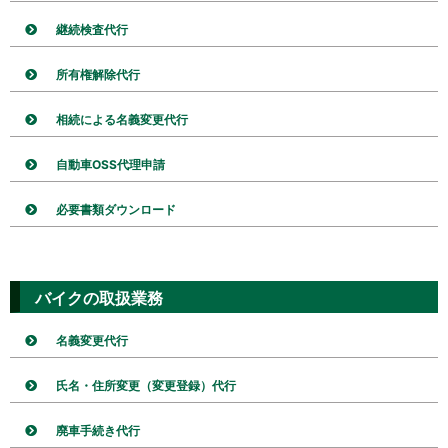
継続検査代行
所有権解除代行
相続による名義変更代行
自動車OSS代理申請
必要書類ダウンロード
バイクの取扱業務
名義変更代行
氏名・住所変更（変更登録）代行
廃車手続き代行