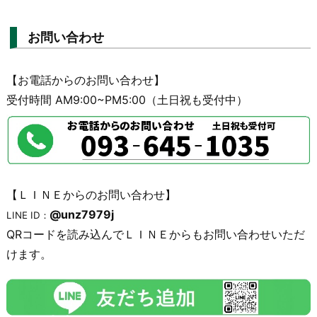
お問い合わせ
【お電話からのお問い合わせ】
受付時間 AM9:00~PM5:00（土日祝も受付中）
【ＬＩＮＥからのお問い合わせ】
@unz7979j
LINE ID：
QRコードを読み込んでＬＩＮＥからもお問い合わせいただ
けます。