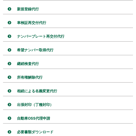
新規登録代行
車検証再交付代行
ナンバープレート再交付代行
希望ナンバー取得代行
継続検査代行
所有権解除代行
相続による名義変更代行
出張封印（丁種封印）
自動車OSS代理申請
必要書類ダウンロード