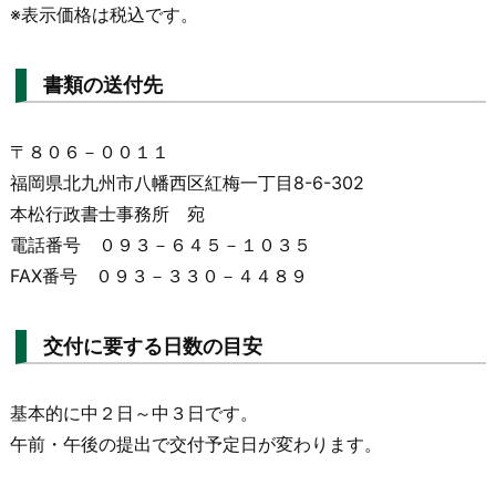
※表示価格は税込です。
書類の送付先
〒８０６－００１１
福岡県北九州市八幡西区紅梅一丁目8-6-302
本松行政書士事務所 宛
電話番号 ０９３－６４５－１０３５
FAX番号 ０９３－３３０－４４８９
交付に要する日数の目安
基本的に中２日～中３日です。
午前・午後の提出で交付予定日が変わります。