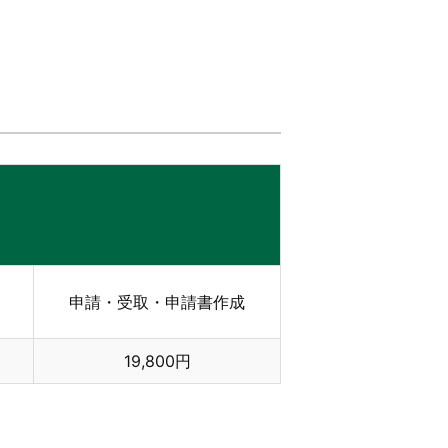
申請・受取・申請書作成
19,800円