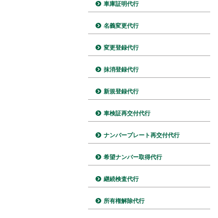
車庫証明代行
名義変更代行
変更登録代行
抹消登録代行
新規登録代行
車検証再交付代行
ナンバープレート再交付代行
希望ナンバー取得代行
継続検査代行
所有権解除代行