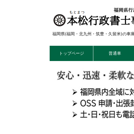
福岡県(福岡・北九州・筑豊・久留米)の
トップページ
普通車