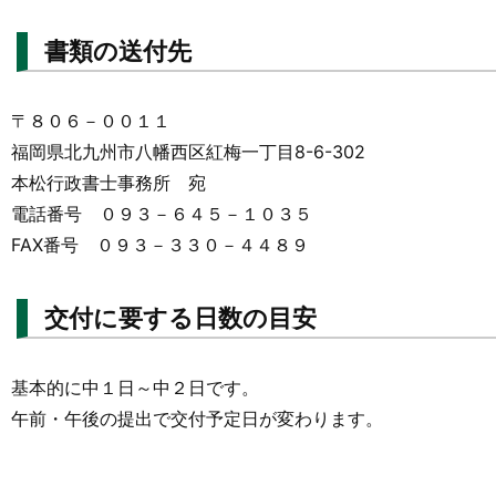
書類の送付先
〒８０６－００１１
福岡県北九州市八幡西区紅梅一丁目8-6-302
本松行政書士事務所 宛
電話番号 ０９３－６４５－１０３５
FAX番号 ０９３－３３０－４４８９
交付に要する日数の目安
基本的に中１日～中２日です。
午前・午後の提出で交付予定日が変わります。