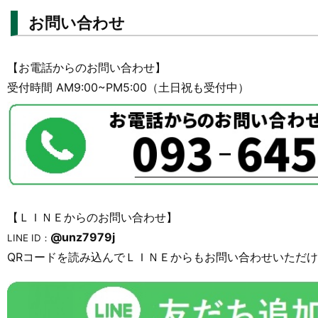
お問い合わせ
【お電話からのお問い合わせ】
受付時間 AM9:00~PM5:00（土日祝も受付中）
【ＬＩＮＥからのお問い合わせ】
@unz7979j
LINE ID：
QRコードを読み込んでＬＩＮＥからもお問い合わせいただ