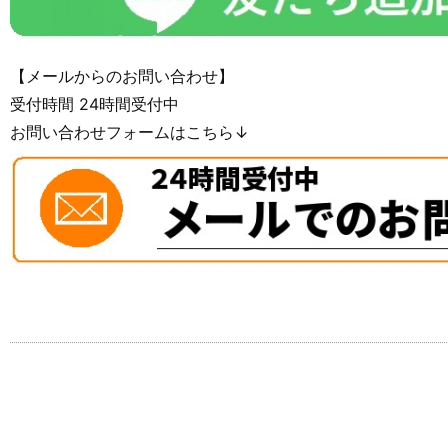
【メールからのお問い合わせ】
受付時間 24時間受付中
お問い合わせフォームはこちら↓