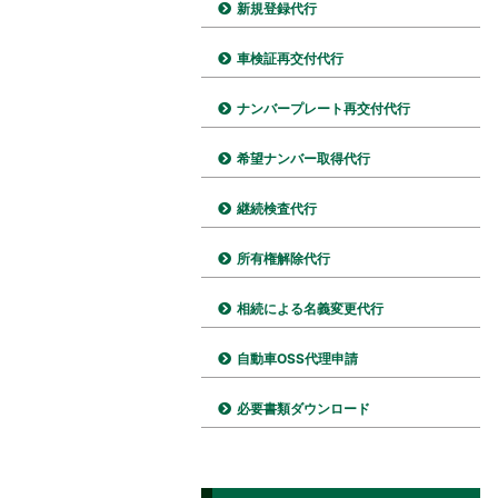
新規登録代行
車検証再交付代行
ナンバープレート再交付代行
希望ナンバー取得代行
継続検査代行
所有権解除代行
相続による名義変更代行
自動車OSS代理申請
必要書類ダウンロード