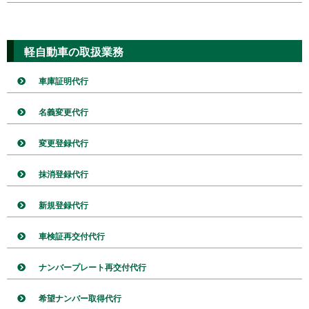
軽自動車の取扱業務
車庫証明代行
名義変更代行
変更登録代行
抹消登録代行
新規登録代行
車検証再交付代行
ナンバープレート再交付代行
希望ナンバー取得代行