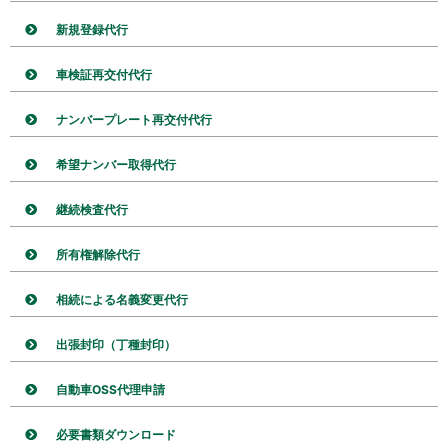
新規登録代行
車検証再交付代行
ナンバープレート再交付代行
希望ナンバー取得代行
継続検査代行
所有権解除代行
相続による名義変更代行
出張封印（丁種封印）
自動車OSS代理申請
必要書類ダウンロード