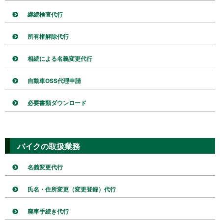
継続検査代行
所有権解除代行
相続による名義変更代行
自動車OSS代理申請
必要書類ダウンロード
バイクの取扱業務
名義変更代行
氏名・住所変更（変更登録）代行
廃車手続き代行