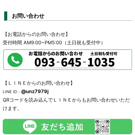
お問い合わせ
【お電話からのお問い合わせ】
受付時間 AM9:00~PM5:00（土日祝も受付中）
【ＬＩＮＥからのお問い合わせ】
@unz7979j
LINE ID：
QRコードを読み込んでＬＩＮＥからもお問い合わせいただ
けます。