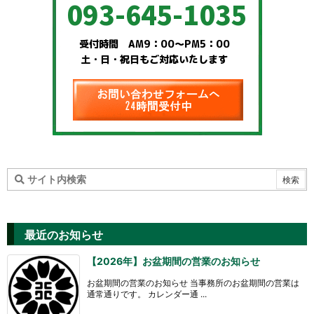
最近のお知らせ
【2026年】お盆期間の営業のお知らせ
お盆期間の営業のお知らせ 当事務所のお盆期間の営業は
通常通りです。 カレンダー通 ...