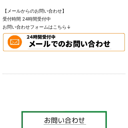
【メールからのお問い合わせ】
受付時間 24時間受付中
お問い合わせフォームはこちら↓