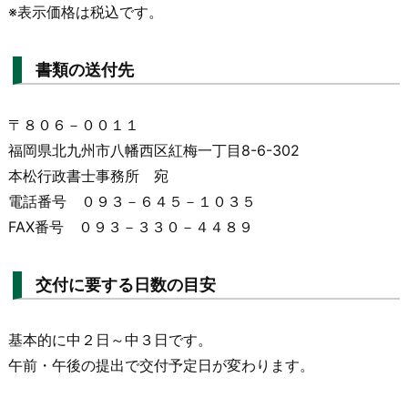
※表示価格は税込です。
書類の送付先
〒８０６－００１１
福岡県北九州市八幡西区紅梅一丁目8-6-302
本松行政書士事務所 宛
電話番号 ０９３－６４５－１０３５
FAX番号 ０９３－３３０－４４８９
交付に要する日数の目安
基本的に中２日～中３日です。
午前・午後の提出で交付予定日が変わります。