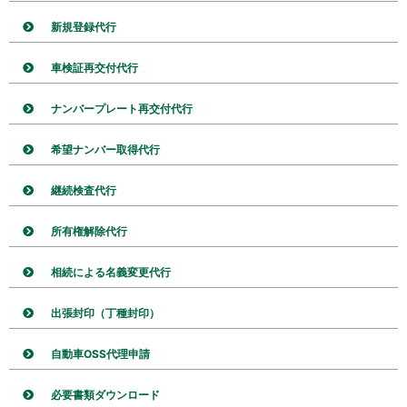
新規登録代行
車検証再交付代行
ナンバープレート再交付代行
希望ナンバー取得代行
継続検査代行
所有権解除代行
相続による名義変更代行
出張封印（丁種封印）
自動車OSS代理申請
必要書類ダウンロード