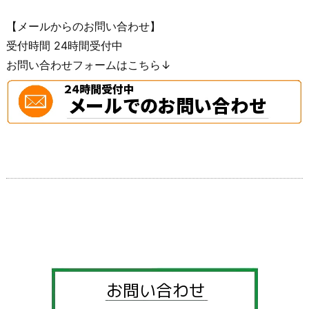
【メールからのお問い合わせ】
受付時間 24時間受付中
お問い合わせフォームはこちら↓