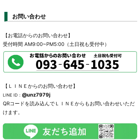
お問い合わせ
【お電話からのお問い合わせ】
受付時間 AM9:00~PM5:00（土日祝も受付中）
【ＬＩＮＥからのお問い合わせ】
@unz7979j
LINE ID：
QRコードを読み込んでＬＩＮＥからもお問い合わせいただ
けます。