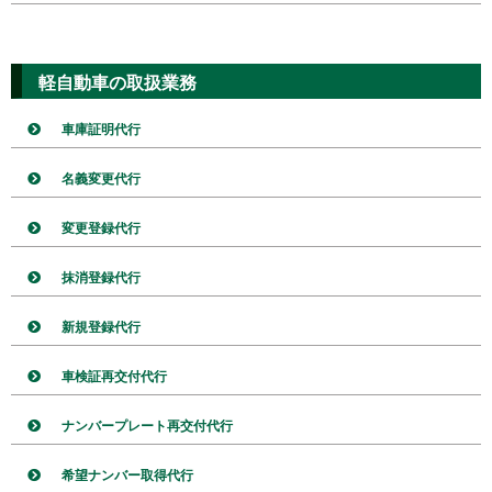
軽自動車の取扱業務
車庫証明代行
名義変更代行
変更登録代行
抹消登録代行
新規登録代行
車検証再交付代行
ナンバープレート再交付代行
希望ナンバー取得代行