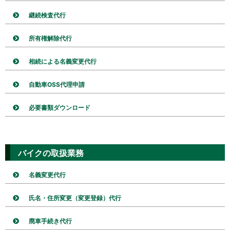
継続検査代行
所有権解除代行
相続による名義変更代行
自動車OSS代理申請
必要書類ダウンロード
バイクの取扱業務
名義変更代行
氏名・住所変更（変更登録）代行
廃車手続き代行