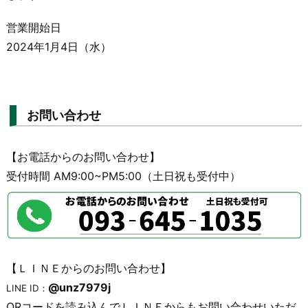
営業開始日
2024年1月4日（水）
お問い合わせ
【お電話からのお問い合わせ】
受付時間 AM9:00~PM5:00（土日祝も受付中）
【ＬＩＮＥからのお問い合わせ】
@unz7979j
LINE ID：
QRコードを読み込んでＬＩＮＥからもお問い合わせいただ