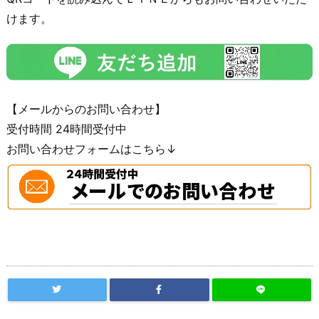
けます。
【メールからのお問い合わせ】
受付時間 24時間受付中
お問い合わせフォームはこちら↓