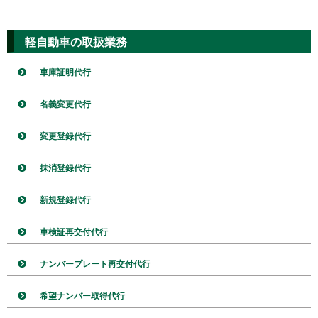
軽自動車の取扱業務
車庫証明代行
名義変更代行
変更登録代行
抹消登録代行
新規登録代行
車検証再交付代行
ナンバープレート再交付代行
希望ナンバー取得代行