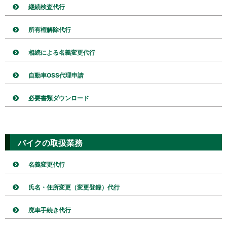
継続検査代行
所有権解除代行
相続による名義変更代行
自動車OSS代理申請
必要書類ダウンロード
バイクの取扱業務
名義変更代行
氏名・住所変更（変更登録）代行
廃車手続き代行