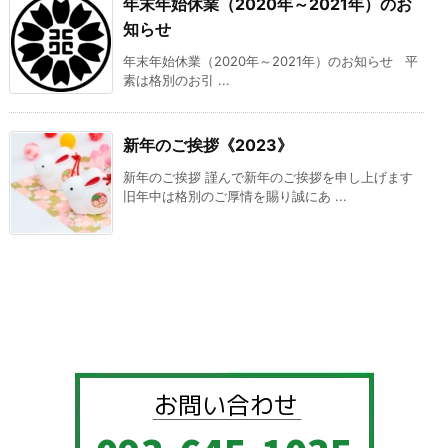
年末年始休業（2020年～2021年）のお
知らせ
年末年始休業（2020年～2021年）のお知らせ 平
素は格別のお引 ...
新年のご挨拶《2023》
新年のご挨拶 謹んで新年のご挨拶を申し上げます
旧年中は格別のご厚情を賜り誠にあ ...