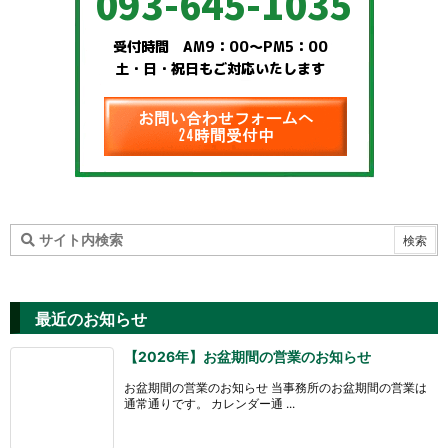
最近のお知らせ
【2026年】お盆期間の営業のお知らせ
お盆期間の営業のお知らせ 当事務所のお盆期間の営業は
通常通りです。 カレンダー通 ...