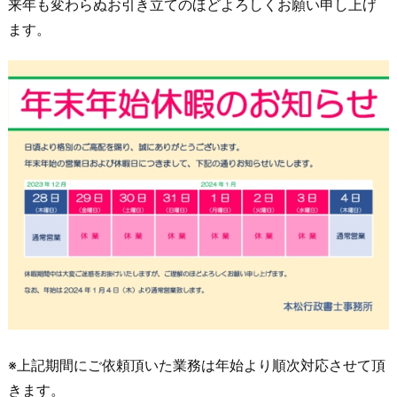
来年も変わらぬお引き立てのほどよろしくお願い申し上げ
ます。
※上記期間にご依頼頂いた業務は年始より順次対応させて頂
きます。