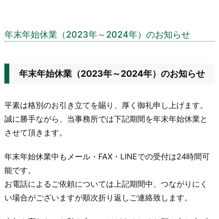
年末年始休業（2023年～2024年）のお知らせ
年末年始休業（2023年～2024年）のお知らせ
平素は格別のお引き立てを賜り、厚く御礼申し上げます。
誠に勝手ながら、当事務所では下記期間を年末年始休業と
させて頂きます。
年末年始休業中もメール・FAX・LINEでの受付は24時間可
能です。
お電話によるご依頼については上記期間中、つながりにく
い場合がございますが順次折り返しご連絡致します。