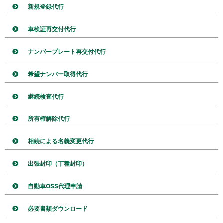
新規登録代行
車検証再交付代行
ナンバープレート再交付代行
希望ナンバー取得代行
継続検査代行
所有権解除代行
相続による名義変更代行
出張封印（丁種封印）
自動車OSS代理申請
必要書類ダウンロード