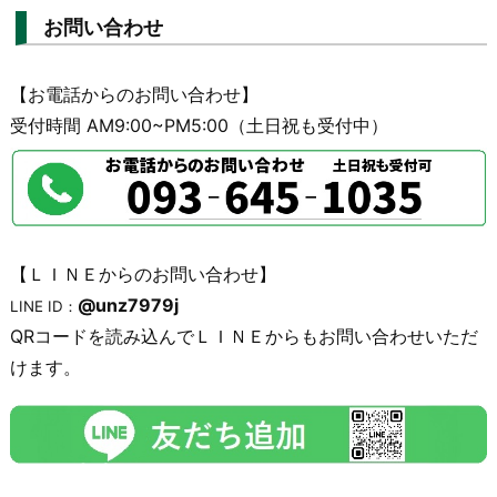
お問い合わせ
【お電話からのお問い合わせ】
受付時間 AM9:00~PM5:00（土日祝も受付中）
【ＬＩＮＥからのお問い合わせ】
@unz7979j
LINE ID：
QRコードを読み込んでＬＩＮＥからもお問い合わせいただ
けます。