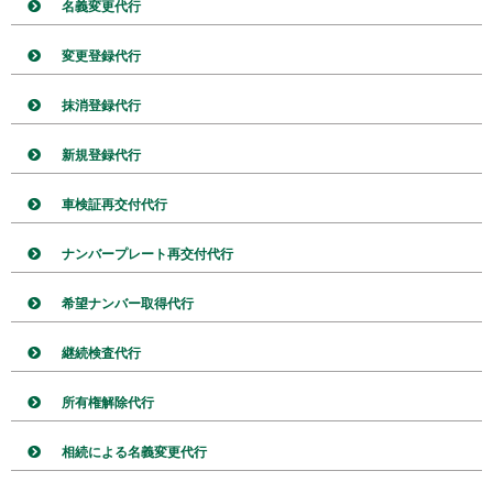
名義変更代行
変更登録代行
抹消登録代行
新規登録代行
車検証再交付代行
ナンバープレート再交付代行
希望ナンバー取得代行
継続検査代行
所有権解除代行
相続による名義変更代行