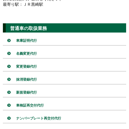
最寄り駅：ＪＲ黒崎駅
普通車の取扱業務
車庫証明代行
名義変更代行
変更登録代行
抹消登録代行
新規登録代行
車検証再交付代行
ナンバープレート再交付代行