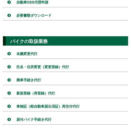
自動車OSS代理申請
必要書類ダウンロード
バイクの取扱業務
名義変更代行
氏名・住所変更（変更登録）代行
廃車手続き代行
新規登録（再登録）代行
車検証（軽自動車届出済証）再交付代行
原付バイク手続き代行