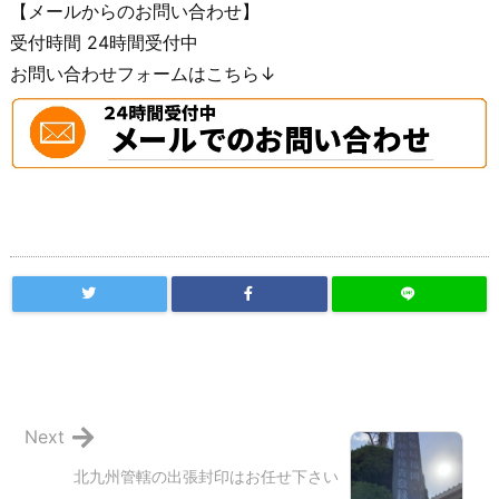
【メールからのお問い合わせ】
受付時間 24時間受付中
お問い合わせフォームはこちら↓
Next
北九州管轄の出張封印はお任せ下さい