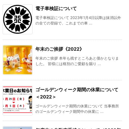
電子車検証について
電子車検証について 2023年1月4日以降は抹消以外
の全ての登録で、これまでの車 ...
年末のご挨拶《2022》
年末のご挨拶 本年も残すところあと僅かとなりま
した。 皆様には格別のご愛顧を賜り ...
ゴールデンウィーク期間の休業について
＜2022＞
ゴールデンウィーク期間の休業について 当事務所
のゴールデンウィーク期間中の休業に ...