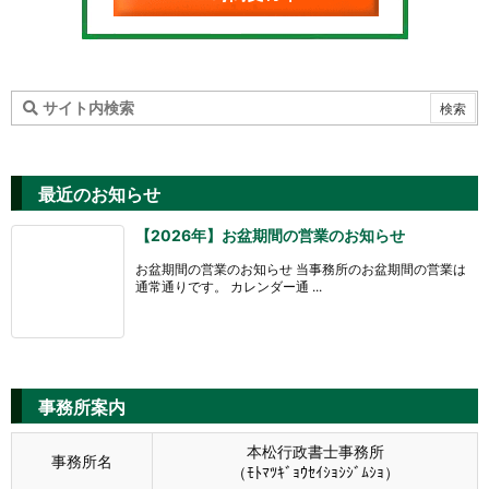
最近のお知らせ
【2026年】お盆期間の営業のお知らせ
お盆期間の営業のお知らせ 当事務所のお盆期間の営業は
通常通りです。 カレンダー通 ...
事務所案内
本松行政書士事務所
事務所名
（ﾓﾄﾏﾂｷﾞｮｳｾｲｼｮｼｼﾞﾑｼｮ）