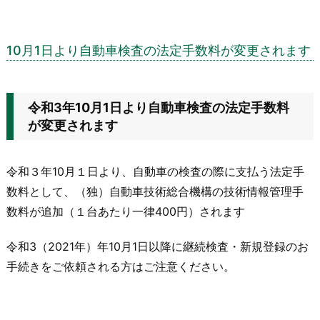
10月1日より自動車検査の法定手数料が変更されます
令和3年10月1日より自動車検査の法定手数料
が変更されます
令和３年10月１日より、自動車の検査の際に支払う法定手
数料として、（独）自動車技術総合機構の技術情報管理手
数料が追加（１台あたり一律400円）されます
令和3（2021年）年10月1日以降に継続検査・新規登録のお
手続きをご依頼される方はご注意ください。