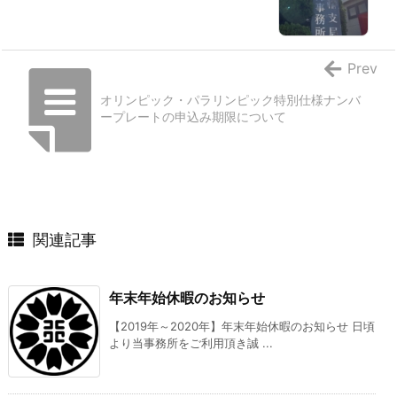
Prev
オリンピック・パラリンピック特別仕様ナンバ
ープレートの申込み期限について
関連記事
年末年始休暇のお知らせ
【2019年～2020年】年末年始休暇のお知らせ 日頃
より当事務所をご利用頂き誠 ...