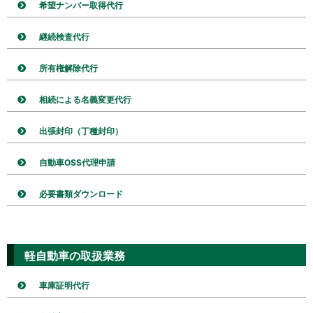
希望ナンバー取得代行
継続検査代行
所有権解除代行
相続による名義変更代行
出張封印（丁種封印）
自動車OSS代理申請
必要書類ダウンロード
軽自動車の取扱業務
車庫証明代行