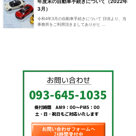
年度末の自動車手続きについて（2022年
3月）
令和4年3月の自動車手続きについて 日頃より、当
事務所をご利用頂きましてありがと ...