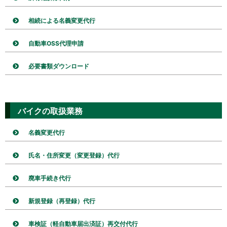
相続による名義変更代行
自動車OSS代理申請
必要書類ダウンロード
バイクの取扱業務
名義変更代行
氏名・住所変更（変更登録）代行
廃車手続き代行
新規登録（再登録）代行
車検証（軽自動車届出済証）再交付代行