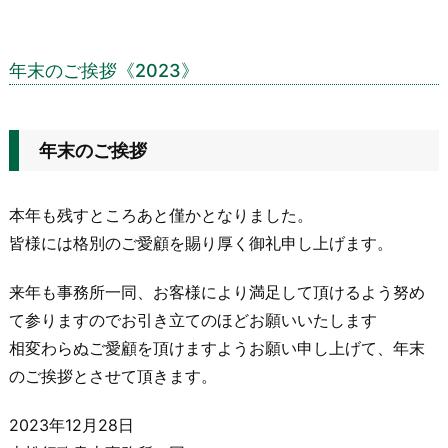
年末のご挨拶《2023》
年末のご挨拶
本年も残すところあと僅かとなりました。
皆様には格別のご愛顧を賜り厚く御礼申し上げます。
来年も事務所一同、お客様により満足して頂けるよう努め
て参りますのでお引き立てのほどお願いいたします
相変わらぬご愛顧を頂けますようお願い申し上げて、
年末
のご挨拶とさせて頂きます。
2023年12月28日