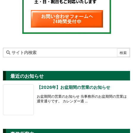
最近のお知らせ
【2026年】お盆期間の営業のお知らせ
お盆期間の営業のお知らせ 当事務所のお盆期間の営業は
通常通りです。 カレンダー通 ...