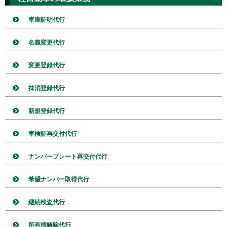
車庫証明代行
名義変更代行
変更登録代行
抹消登録代行
新規登録代行
車検証再交付代行
ナンバープレート再交付代行
希望ナンバー取得代行
継続検査代行
所有権解除代行