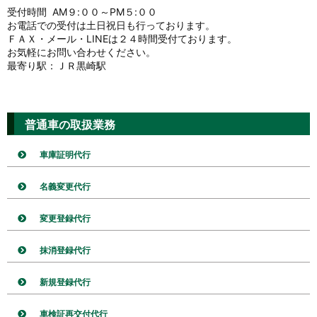
受付時間 AM９:００～PM５:００
お電話での受付は土日祝日も行っております。
ＦＡＸ・メール・LINEは２４時間受付ております。
お気軽にお問い合わせください。
最寄り駅：ＪＲ黒崎駅
普通車の取扱業務
車庫証明代行
名義変更代行
変更登録代行
抹消登録代行
新規登録代行
車検証再交付代行