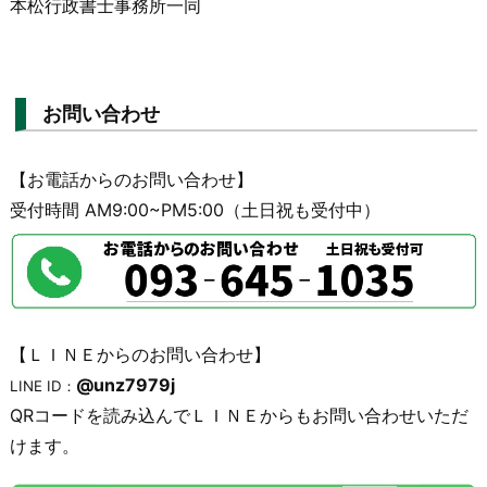
本松行政書士事務所一同
お問い合わせ
【お電話からのお問い合わせ】
受付時間 AM9:00~PM5:00（土日祝も受付中）
【ＬＩＮＥからのお問い合わせ】
@unz7979j
LINE ID：
QRコードを読み込んでＬＩＮＥからもお問い合わせいただ
けます。