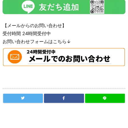
【メールからのお問い合わせ】
受付時間 24時間受付中
お問い合わせフォームはこちら↓