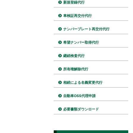
新規登録代行
車検証再交付代行
ナンバープレート再交付代行
希望ナンバー取得代行
継続検査代行
所有権解除代行
相続による名義変更代行
自動車OSS代理申請
必要書類ダウンロード