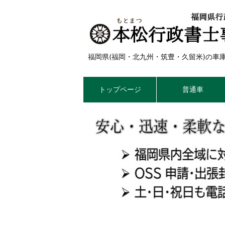
福岡県(福岡・北九州・筑豊・久留米)の
トップページ
普通車