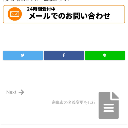
Next
宗像市の名義変更を代行