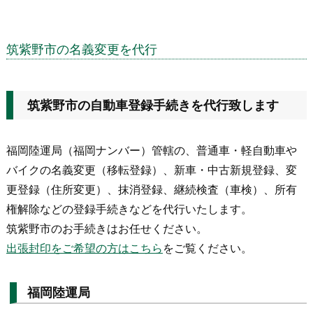
筑紫野市の名義変更を代行
筑紫野市の自動車登録手続きを代行致します
福岡陸運局（福岡ナンバー）管轄の、普通車・軽自動車や
バイクの名義変更（移転登録）、新車・中古新規登録、変
更登録（住所変更）、抹消登録、継続検査（車検）、所有
権解除などの登録手続きなどを代行いたします。
筑紫野市のお手続きはお任せください。
出張封印をご希望の方はこちら
をご覧ください。
福岡陸運局