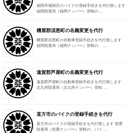
福岡市城南区のバイクの登録手続きを代行致します
福岡陸運局（福岡ナンバー）管轄の ...
糟屋郡須恵町の名義変更を代行
糟屋郡須恵町の自動車登録手続きを代行致します
福岡陸運局（福岡ナンバー）管轄の、 ...
遠賀郡芦屋町の名義変更を代行
遠賀郡芦屋町の自動車登録手続きを代行致します
北九州陸運局（北九州ナンバー）管轄 ...
直方市のバイクの登録手続きを代行
直方市のバイクの登録手続きを代行致します 筑豊
陸運局（筑豊ナンバー）管轄の、バイ ...