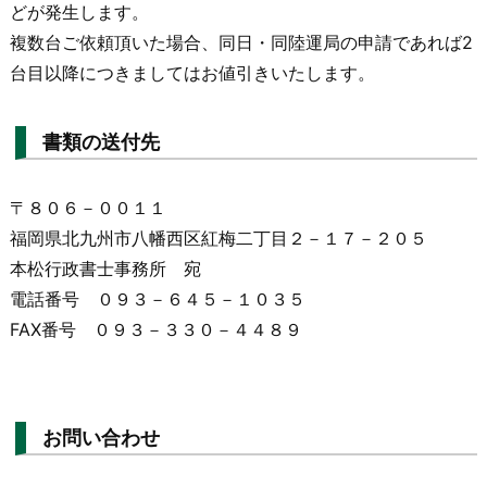
どが発生します。
複数台ご依頼頂いた場合、同日・同陸運局の申請であれば2
台目以降につきましてはお値引きいたします。
書類の送付先
〒８０６－００１１
福岡県北九州市八幡西区紅梅二丁目２－１７－２０５
本松行政書士事務所 宛
電話番号 ０９３－６４５－１０３５
FAX番号 ０９３－３３０－４４８９
お問い合わせ