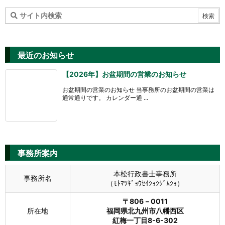
最近のお知らせ
【2026年】お盆期間の営業のお知らせ
お盆期間の営業のお知らせ 当事務所のお盆期間の営業は
通常通りです。 カレンダー通 ...
事務所案内
本松行政書士事務所
事務所名
（ﾓﾄﾏﾂｷﾞｮｳｾｲｼｮｼｼﾞﾑｼｮ）
〒806－0011
所在地
福岡県北九州市八幡西区
紅梅一丁目8-6-302