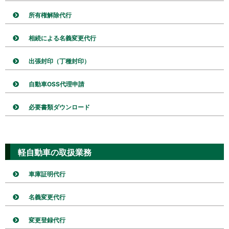
所有権解除代行
相続による名義変更代行
出張封印（丁種封印）
自動車OSS代理申請
必要書類ダウンロード
軽自動車の取扱業務
車庫証明代行
名義変更代行
変更登録代行