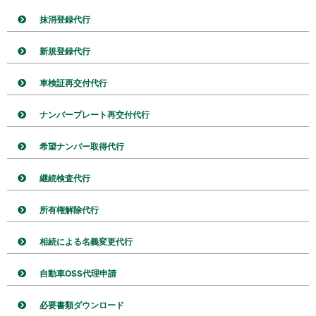
抹消登録代行
新規登録代行
車検証再交付代行
ナンバープレート再交付代行
希望ナンバー取得代行
継続検査代行
所有権解除代行
相続による名義変更代行
自動車OSS代理申請
必要書類ダウンロード