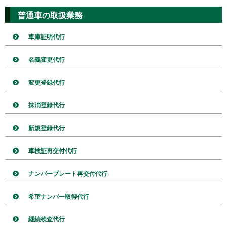
普通車の取扱業務
車庫証明代行
名義変更代行
変更登録代行
抹消登録代行
新規登録代行
車検証再交付代行
ナンバープレート再交付代行
希望ナンバー取得代行
継続検査代行