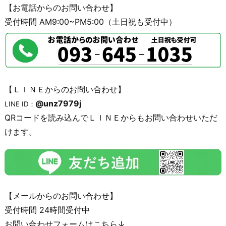
【お電話からのお問い合わせ】
受付時間 AM9:00~PM5:00（土日祝も受付中）
【ＬＩＮＥからのお問い合わせ】
@unz7979j
LINE ID：
QRコードを読み込んでＬＩＮＥからもお問い合わせいただ
けます。
【メールからのお問い合わせ】
受付時間 24時間受付中
お問い合わせフォームはこちら↓