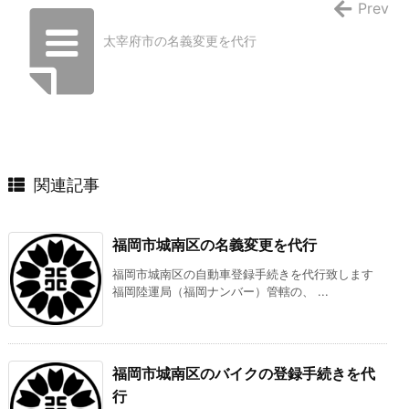
Prev
太宰府市の名義変更を代行
関連記事
福岡市城南区の名義変更を代行
福岡市城南区の自動車登録手続きを代行致します
福岡陸運局（福岡ナンバー）管轄の、 ...
福岡市城南区のバイクの登録手続きを代
行