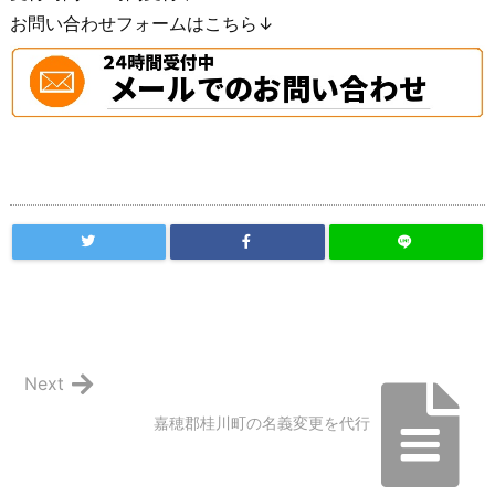
お問い合わせフォームはこちら↓
Next
嘉穂郡桂川町の名義変更を代行