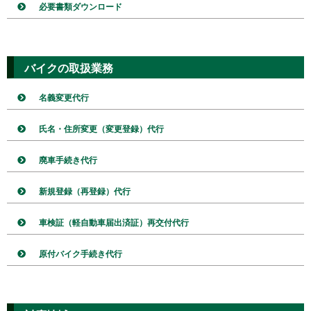
必要書類ダウンロード
バイクの取扱業務
名義変更代行
氏名・住所変更（変更登録）代行
廃車手続き代行
新規登録（再登録）代行
車検証（軽自動車届出済証）再交付代行
原付バイク手続き代行