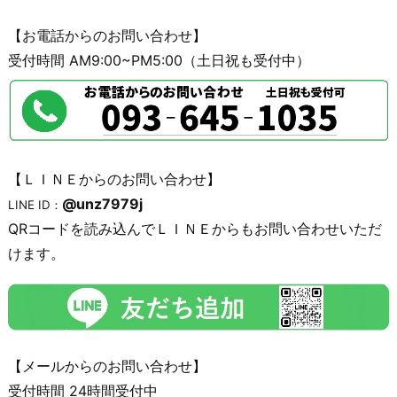
【お電話からのお問い合わせ】
受付時間 AM9:00~PM5:00（土日祝も受付中）
【ＬＩＮＥからのお問い合わせ】
@unz7979j
LINE ID：
QRコードを読み込んでＬＩＮＥからもお問い合わせいただ
けます。
【メールからのお問い合わせ】
受付時間 24時間受付中