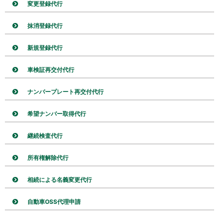
変更登録代行
抹消登録代行
新規登録代行
車検証再交付代行
ナンバープレート再交付代行
希望ナンバー取得代行
継続検査代行
所有権解除代行
相続による名義変更代行
自動車OSS代理申請