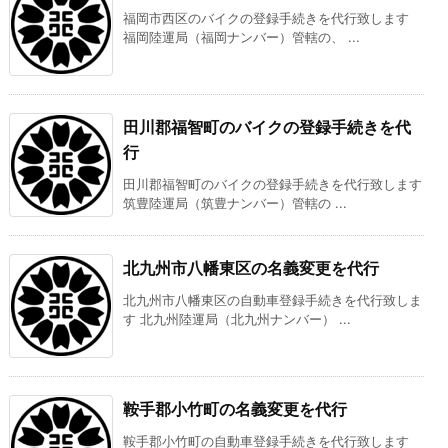
福岡市西区のバイクの登録手続きを代行致します
福岡陸運局（福岡ナンバー）管轄の、 ...
田川郡福智町のバイクの登録手続きを代
行
田川郡福智町のバイクの登録手続きを代行致します
筑豊陸運局（筑豊ナンバー）管轄の ...
北九州市八幡東区の名義変更を代行
北九州市八幡東区の自動車登録手続きを代行致しま
す 北九州陸運局（北九州ナンバー） ...
鞍手郡小竹町の名義変更を代行
鞍手郡小竹町の自動車登録手続きを代行致します