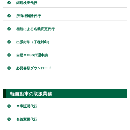
継続検査代行
所有権解除代行
相続による名義変更代行
出張封印（丁種封印）
自動車OSS代理申請
必要書類ダウンロード
軽自動車の取扱業務
車庫証明代行
名義変更代行