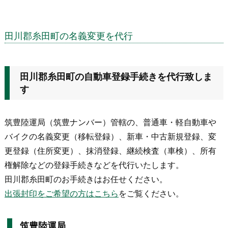
田川郡糸田町の名義変更を代行
田川郡糸田町の自動車登録手続きを代行致しま
す
筑豊陸運局（筑豊ナンバー）管轄の、普通車・軽自動車や
バイクの名義変更（移転登録）、新車・中古新規登録、変
更登録（住所変更）、抹消登録、継続検査（車検）、所有
権解除などの登録手続きなどを代行いたします。
田川郡糸田町のお手続きはお任せください。
出張封印をご希望の方はこちら
をご覧ください。
筑豊陸運局