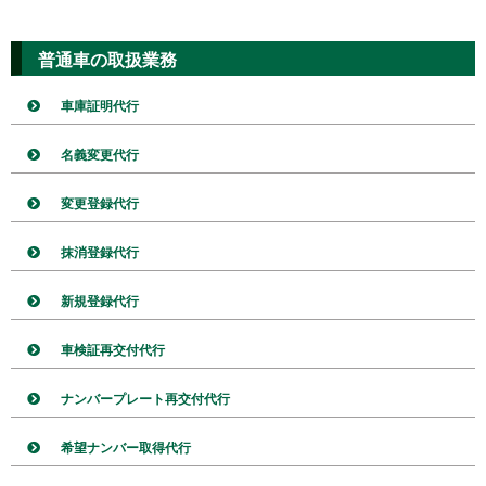
普通車の取扱業務
車庫証明代行
名義変更代行
変更登録代行
抹消登録代行
新規登録代行
車検証再交付代行
ナンバープレート再交付代行
希望ナンバー取得代行