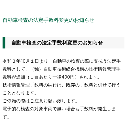
自動車検査の法定手数料変更のお知らせ
自動車検査の法定手数料変更のお知らせ
令和３年10月１日より、自動車の検査の際に支払う法定手
数料として、（独）自動車技術総合機構の技術情報管理手
数料が追加（１台あたり一律400円）されます。
技術情報管理手数料の納付は、既存の手数料と併せて行う
こととなります。
ご依頼の際はご注意お願い致します。
電子的な検査の対象車両で無い場合も手数料が発生しま
す。