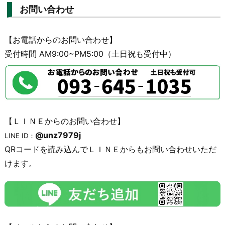
お問い合わせ
【お電話からのお問い合わせ】
受付時間 AM9:00~PM5:00（土日祝も受付中）
【ＬＩＮＥからのお問い合わせ】
@unz7979j
LINE ID：
QRコードを読み込んでＬＩＮＥからもお問い合わせいただ
けます。