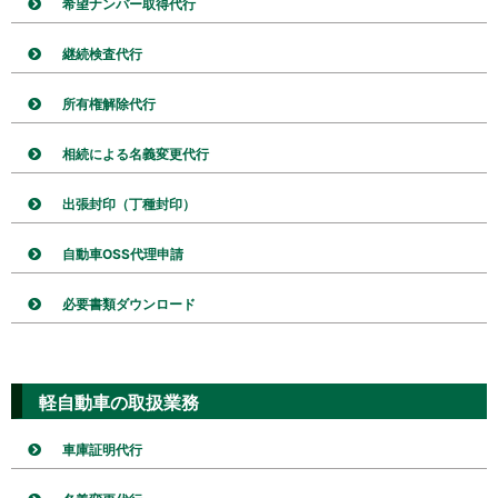
希望ナンバー取得代行
継続検査代行
所有権解除代行
相続による名義変更代行
出張封印（丁種封印）
自動車OSS代理申請
必要書類ダウンロード
軽自動車の取扱業務
車庫証明代行