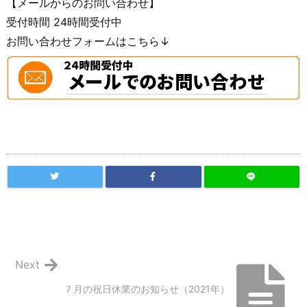
【メールからのお問い合わせ】
受付時間 24時間受付中
お問い合わせフォームはこちら↓
Next
７月の祝日休業のお知らせ（2021年）