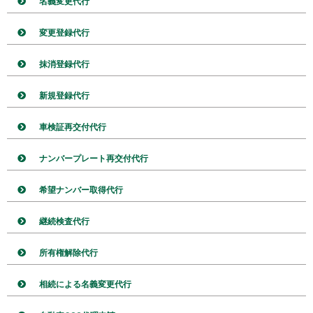
名義変更代行
変更登録代行
抹消登録代行
新規登録代行
車検証再交付代行
ナンバープレート再交付代行
希望ナンバー取得代行
継続検査代行
所有権解除代行
相続による名義変更代行