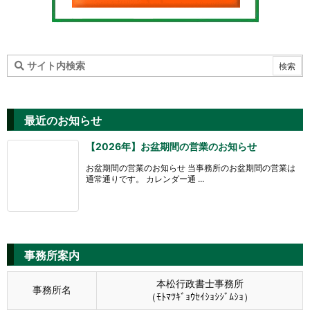
最近のお知らせ
【2026年】お盆期間の営業のお知らせ
お盆期間の営業のお知らせ 当事務所のお盆期間の営業は
通常通りです。 カレンダー通 ...
事務所案内
本松行政書士事務所
事務所名
（ﾓﾄﾏﾂｷﾞｮｳｾｲｼｮｼｼﾞﾑｼｮ）