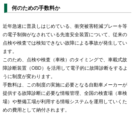
何のための手数料か
近年急速に普及しはじめている、衝突被害軽減ブレーキ等
の電子制御がなされている先進安全装置について、従来の
点検や検査では検知できない故障による事故が発生してい
ます。
このため、点検や検査（車検）のタイミングで、車載式故
障診断装置（OBD）を活用して電子的に故障診断をするよ
うに制度が変わります。
手数料は、この制度の実施に必要となる自動車メーカーが
提供する故障診断に必要な情報管理、全国の検査場（車検
場）や整備工場が利用する情報システムを運用していくた
めの費用として納付されます。