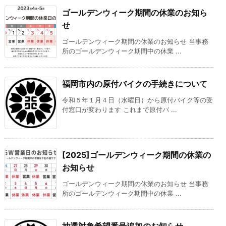
ゴールデンウィーク期間の休業のお知ら
せ
ゴールデンウィーク期間の休業のお知らせ 当事務
所のゴールデンウィーク期間中の休業 ...
福岡市内の原付バイクの手続きについて
令和５年１月４日（水曜日）から原付バイク等の受
付窓口が変わります これまで原付バ ...
[2025]ゴールデンウィーク期間の休業の
お知らせ
ゴールデンウィーク期間の休業のお知らせ 当事務
所のゴールデンウィーク期間中の休業 ...