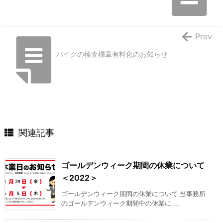
Prev
バイクの検査標章有料化のお知らせ
関連記事
ゴールデンウィーク期間の休業について
＜2022＞
ゴールデンウィーク期間の休業について 当事務所
のゴールデンウィーク期間中の休業に ...