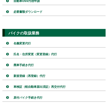
自動車OSS代理申請
必要書類ダウンロード
バイクの取扱業務
名義変更代行
氏名・住所変更（変更登録）代行
廃車手続き代行
新規登録（再登録）代行
車検証（軽自動車届出済証）再交付代行
原付バイク手続き代行