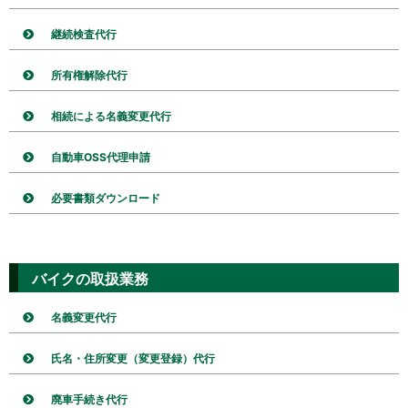
継続検査代行
所有権解除代行
相続による名義変更代行
自動車OSS代理申請
必要書類ダウンロード
バイクの取扱業務
名義変更代行
氏名・住所変更（変更登録）代行
廃車手続き代行