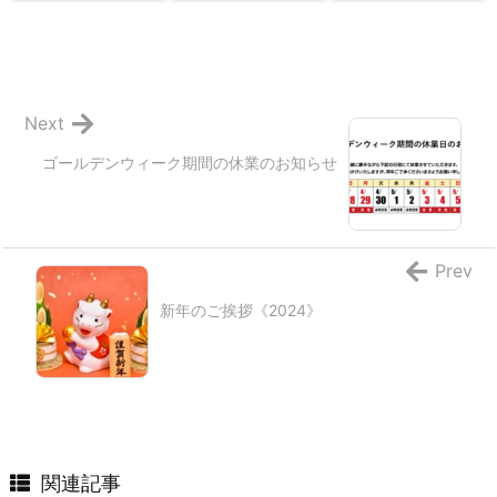
Next
ゴールデンウィーク期間の休業のお知らせ
Prev
新年のご挨拶《2024》
関連記事