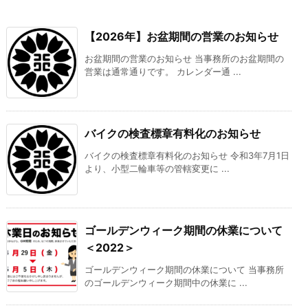
【2026年】お盆期間の営業のお知らせ
お盆期間の営業のお知らせ 当事務所のお盆期間の
営業は通常通りです。 カレンダー通 ...
バイクの検査標章有料化のお知らせ
バイクの検査標章有料化のお知らせ 令和3年7月1日
より、小型二輪車等の管轄変更に ...
ゴールデンウィーク期間の休業について
＜2022＞
ゴールデンウィーク期間の休業について 当事務所
のゴールデンウィーク期間中の休業に ...