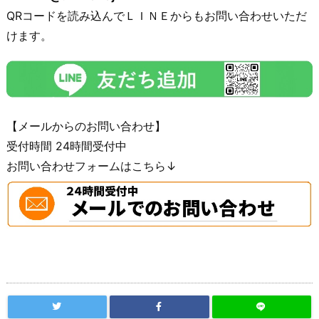
QRコードを読み込んでＬＩＮＥからもお問い合わせいただ
けます。
【メールからのお問い合わせ】
受付時間 24時間受付中
お問い合わせフォームはこちら↓