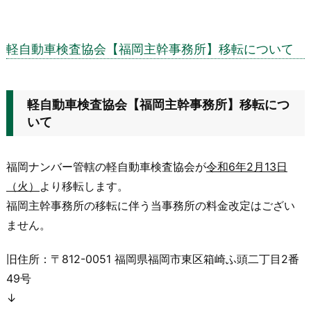
軽自動車検査協会【福岡主幹事務所】移転について
軽自動車検査協会【福岡主幹事務所】移転につ
いて
福岡ナンバー管轄の軽自動車検査協会が
令和6年2月13日
（火）
より移転します。
福岡主幹事務所の移転に伴う当事務所の料金改定はござい
ません。
旧住所：〒812-0051 福岡県福岡市東区箱崎ふ頭二丁目2番
49号
↓