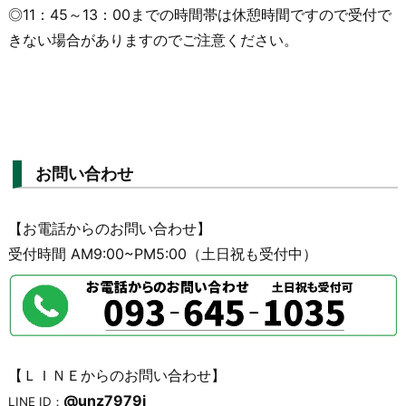
◎11：45～13：00までの時間帯は休憩時間ですので受付で
きない場合がありますのでご注意ください。
お問い合わせ
【お電話からのお問い合わせ】
受付時間 AM9:00~PM5:00（土日祝も受付中）
【ＬＩＮＥからのお問い合わせ】
@unz7979j
LINE ID：