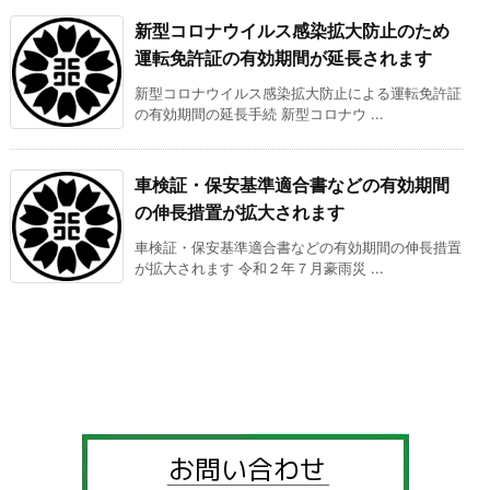
新型コロナウイルス感染拡大防止のため
運転免許証の有効期間が延長されます
新型コロナウイルス感染拡大防止による運転免許証
の有効期間の延長手続 新型コロナウ ...
車検証・保安基準適合書などの有効期間
の伸長措置が拡大されます
車検証・保安基準適合書などの有効期間の伸長措置
が拡大されます 令和２年７月豪雨災 ...