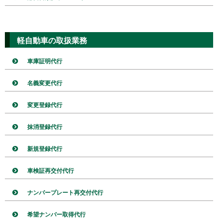
軽自動車の取扱業務
車庫証明代行
名義変更代行
変更登録代行
抹消登録代行
新規登録代行
車検証再交付代行
ナンバープレート再交付代行
希望ナンバー取得代行