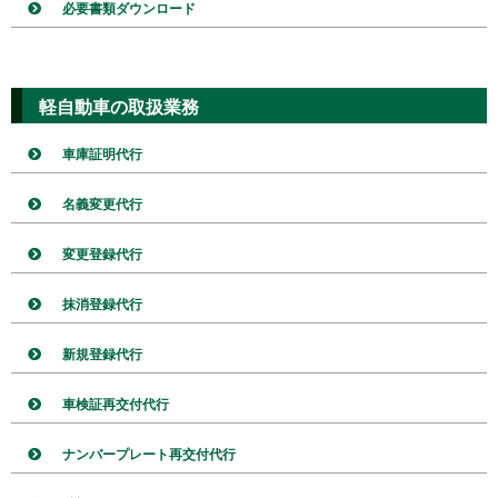
必要書類ダウンロード
軽自動車の取扱業務
車庫証明代行
名義変更代行
変更登録代行
抹消登録代行
新規登録代行
車検証再交付代行
ナンバープレート再交付代行