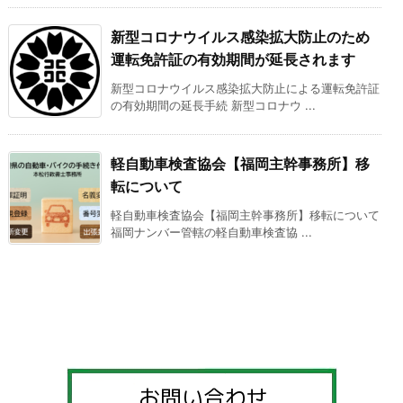
新型コロナウイルス感染拡大防止のため
運転免許証の有効期間が延長されます
新型コロナウイルス感染拡大防止による運転免許証
の有効期間の延長手続 新型コロナウ ...
軽自動車検査協会【福岡主幹事務所】移
転について
軽自動車検査協会【福岡主幹事務所】移転について
福岡ナンバー管轄の軽自動車検査協 ...