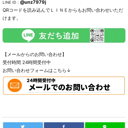
@unz7979j
LINE ID：
QRコードを読み込んでＬＩＮＥからもお問い合わせいただ
けます。
【メールからのお問い合わせ】
受付時間 24時間受付中
お問い合わせフォームはこちら↓