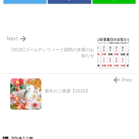
Next
[2025]ゴールデンウィーク期間の休業のお
知らせ
Prev
新年のご挨拶【2025】