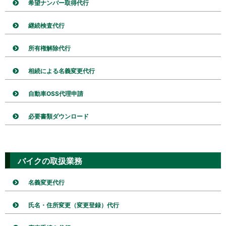
希望ナンバー取得代行
継続検査代行
所有権解除代行
相続による名義変更代行
自動車OSS代理申請
必要書類ダウンロード
バイクの取扱業務
名義変更代行
氏名・住所変更（変更登録）代行