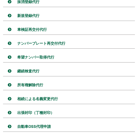
抹消登録代行
新規登録代行
車検証再交付代行
ナンバープレート再交付代行
希望ナンバー取得代行
継続検査代行
所有権解除代行
相続による名義変更代行
出張封印（丁種封印）
自動車OSS代理申請