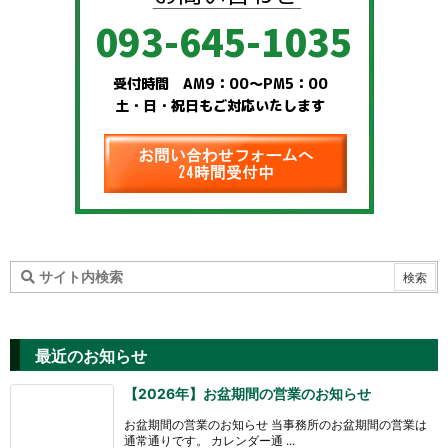
最近のお知らせ
【2026年】お盆期間の営業のお知らせ
お盆期間の営業のお知らせ 当事務所のお盆期間の営業は
通常通りです。 カレンダー通 ...