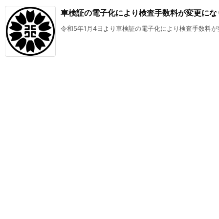
車検証の電子化により検査手数料が変更にな
令和5年1月4日より車検証の電子化により検査手数料が変更に