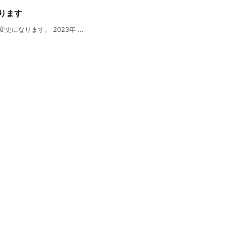
ります
なります。 2023年 ...