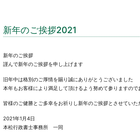
新年のご挨拶2021
新年のご挨拶
謹んで新年のご挨拶を申し上げます
旧年中は格別のご厚情を賜り誠にありがとうございました
本年もお客様により満足して頂けるよう努めて参りますので
皆様のご健勝とご多幸をお祈りし新年のご挨拶とさせていた
2021年1月4日
本松行政書士事務所 一同