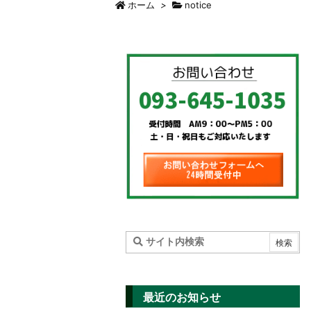
ホーム
>
notice
最近のお知らせ