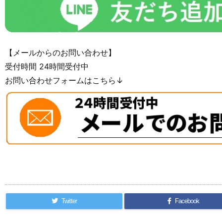
【メールからのお問い合わせ】
受付時間 24時間受付中
お問い合わせフォームはこちら↓
Twitter
Facebook