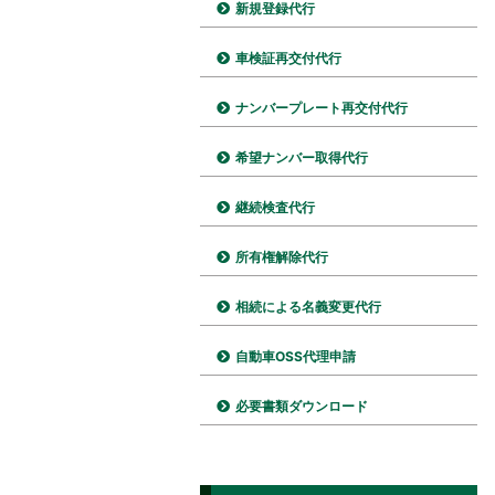
新規登録代行
車検証再交付代行
ナンバープレート再交付代行
希望ナンバー取得代行
継続検査代行
所有権解除代行
相続による名義変更代行
自動車OSS代理申請
必要書類ダウンロード