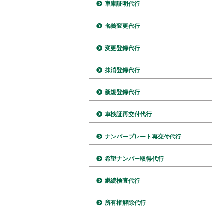
車庫証明代行
名義変更代行
変更登録代行
抹消登録代行
新規登録代行
車検証再交付代行
ナンバープレート再交付代行
希望ナンバー取得代行
継続検査代行
所有権解除代行