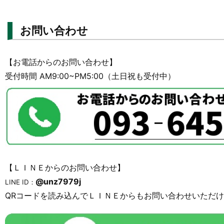
お問い合わせ
【お電話からのお問い合わせ】
受付時間 AM9:00~PM5:00（土日祝も受付中）
【ＬＩＮＥからのお問い合わせ】
@unz7979j
LINE ID：
QRコードを読み込んでＬＩＮＥからもお問い合わせいただ