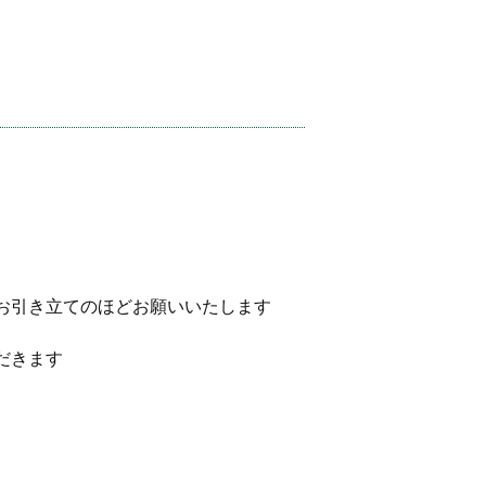
お引き立てのほどお願いいたします
だきます