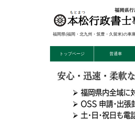
福岡県(福岡・北九州・筑豊・久留米)の
トップページ
普通車