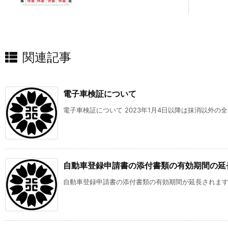
関連記事
電子車検証について
電子車検証について 2023年1月4日以降は抹消以外の全
自動車登録申請書の添付書類の有効期間の延
自動車登録申請書の添付書類の有効期間が延長されます 新