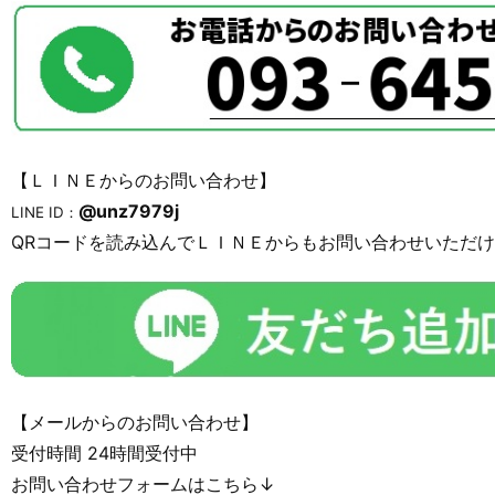
【ＬＩＮＥからのお問い合わせ】
@unz7979j
LINE ID：
QRコードを読み込んでＬＩＮＥからもお問い合わせいただ
【メールからのお問い合わせ】
受付時間 24時間受付中
お問い合わせフォームはこちら↓