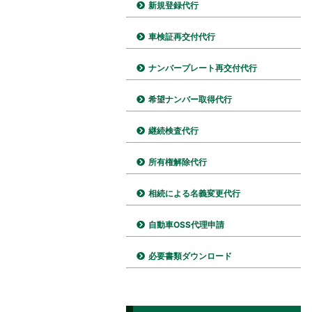
新規登録代行
車検証再交付代行
ナンバープレート再交付代行
希望ナンバー取得代行
継続検査代行
所有権解除代行
相続による名義変更代行
自動車OSS代理申請
必要書類ダウンロード