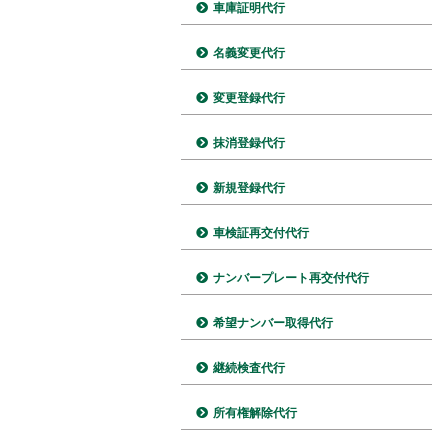
車庫証明代行
名義変更代行
変更登録代行
抹消登録代行
新規登録代行
車検証再交付代行
ナンバープレート再交付代行
希望ナンバー取得代行
継続検査代行
所有権解除代行