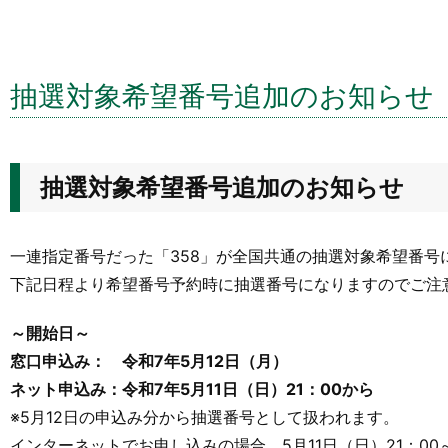
抽選対象希望番号追加のお知らせ
抽選対象希望番号追加のお知らせ
一連指定番号だった「358」が全国共通の抽選対象希望番号
下記日程より希望番号予約時に抽選番号になりますのでご注
～開始日～
窓口申込み： 令和7年5月12日（月）
ネット申込み：令和7年5月11日（日）21：00から
※5月12日の申込み分から抽選番号として扱われます。
インターネットでお申し込みの場合、5月11日（日）21：0