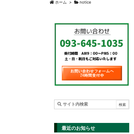
ホーム
>
notice
最近のお知らせ