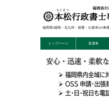
福岡県(福岡・北九州・筑豊・久留米)の
トップページ
普通車