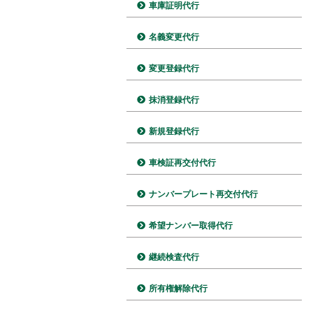
車庫証明代行
名義変更代行
変更登録代行
抹消登録代行
新規登録代行
車検証再交付代行
ナンバープレート再交付代行
希望ナンバー取得代行
継続検査代行
所有権解除代行