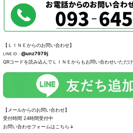
【ＬＩＮＥからのお問い合わせ】
@unz7979j
LINE ID：
QRコードを読み込んでＬＩＮＥからもお問い合わせいただ
【メールからのお問い合わせ】
受付時間 24時間受付中
お問い合わせフォームはこちら↓