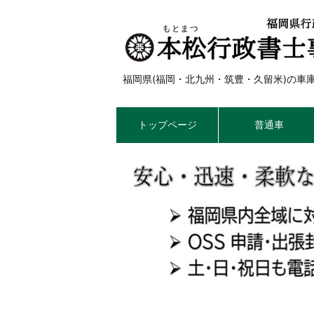
福岡県(福岡・北九州・筑豊・久留米)の
トップページ
普通車