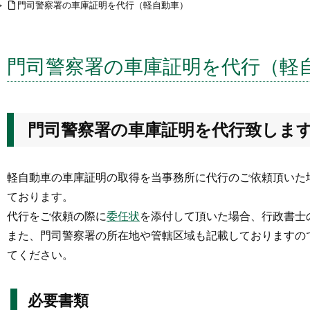
>
門司警察署の車庫証明を代行（軽自動車）
門司警察署の車庫証明を代行（軽
門司警察署の車庫証明を代行致しま
軽自動車の車庫証明の取得を当事務所に代行のご依頼頂いた
ております。
代行をご依頼の際に
委任状
を添付して頂いた場合、行政書士
また、門司警察署の所在地や管轄区域も記載しておりますの
てください。
必要書類