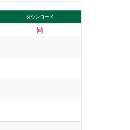
ダウンロード