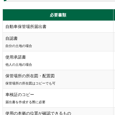
必要書類
自動車保管場所届出書
自認書
自分の土地の場合
使用承諾書
他人の土地の場合
保管場所の所在図・配置図
保管場所の所在図はコピーでも可
車検証のコピー
届出書を作成する際に必要
使用の本拠の位置が確認できるもの