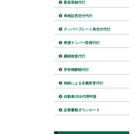
新規登録代行
車検証再交付代行
ナンバープレート再交付代行
希望ナンバー取得代行
継続検査代行
所有権解除代行
相続による名義変更代行
自動車OSS代理申請
必要書類ダウンロード