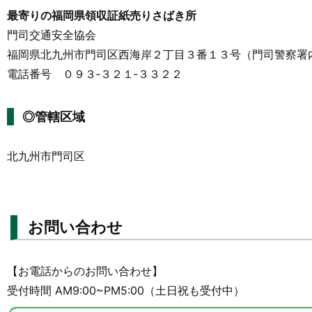
最寄りの福岡県領収証紙売りさばき所
門司交通安全協会
福岡県北九州市門司区西海岸２丁目３番１３号（門司警察署
電話番号 ０９３‐３２１‐３３２２
◎管轄区域
北九州市門司区
お問い合わせ
【お電話からのお問い合わせ】
受付時間 AM9:00~PM5:00（土日祝も受付中）