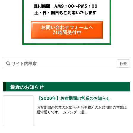
最近のお知らせ
【2026年】お盆期間の営業のお知らせ
お盆期間の営業のお知らせ 当事務所のお盆期間の営業は
通常通りです。 カレンダー通 ...