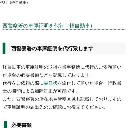
代行（軽自動車）
西警察署の車庫証明を代行（軽自動車）
西警察署の車庫証明を代行致します
軽自動車の車庫証明の取得を当事務所に代行のご依頼頂い
た場合の必要書類などを記載しております。
代行をご依頼の際に
委任状
を添付して頂いた場合、行政書
士の職印による加除訂正が可能です。
また、西警察署の所在地や管轄区域も記載しておりますの
で車庫証明の届出先のご確認にお役立てください。
必要書類