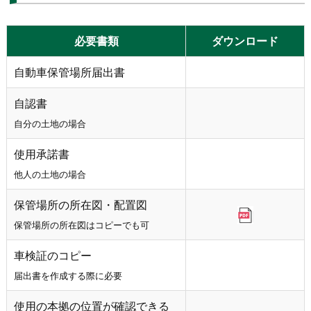
必要書類
ダウンロード
自動車保管場所届出書
自認書
自分の土地の場合
使用承諾書
他人の土地の場合
保管場所の所在図・配置図
保管場所の所在図はコピーでも可
車検証のコピー
届出書を作成する際に必要
使用の本拠の位置が確認できる