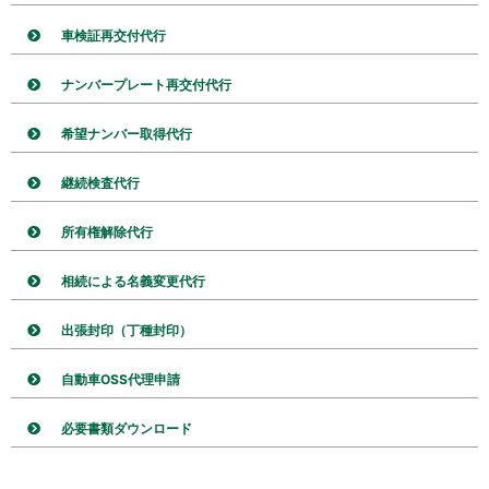
車検証再交付代行
ナンバープレート再交付代行
希望ナンバー取得代行
継続検査代行
所有権解除代行
相続による名義変更代行
出張封印（丁種封印）
自動車OSS代理申請
必要書類ダウンロード