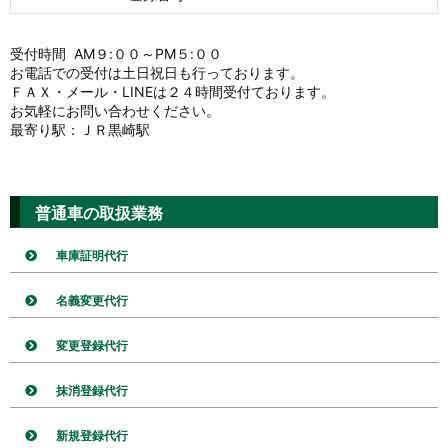
受付時間 AM９:００～PM５:００
お電話での受付は土日祝日も行っております。
ＦＡＸ・メール・LINEは２４時間受付ております。
お気軽にお問い合わせください。
最寄り駅：ＪＲ黒崎駅
普通車の取扱業務
車庫証明代行
名義変更代行
変更登録代行
抹消登録代行
新規登録代行