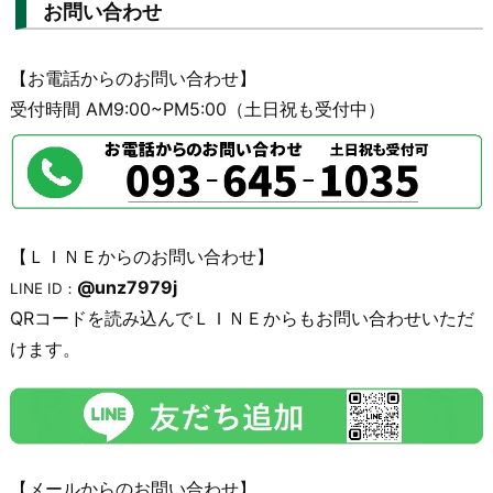
お問い合わせ
【お電話からのお問い合わせ】
受付時間 AM9:00~PM5:00（土日祝も受付中）
【ＬＩＮＥからのお問い合わせ】
@unz7979j
LINE ID：
QRコードを読み込んでＬＩＮＥからもお問い合わせいただ
けます。
【メールからのお問い合わせ】