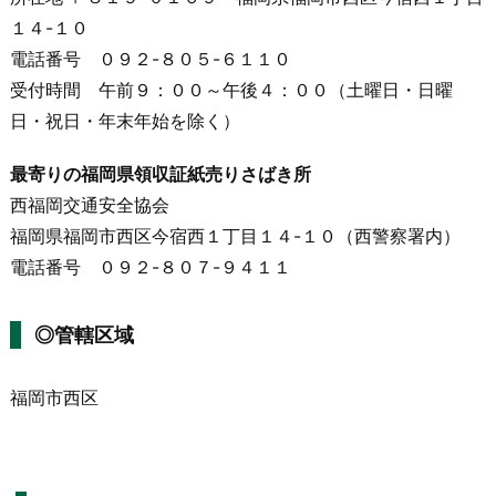
１４-１０
電話番号 ０９２-８０５-６１１０
受付時間 午前９：００～午後４：００（土曜日・日曜
日・祝日・年末年始を除く）
最寄りの福岡県領収証紙売りさばき所
西福岡交通安全協会
福岡県福岡市西区今宿西１丁目１４-１０（西警察署内）
電話番号 ０９２-８０７-９４１１
◎管轄区域
福岡市西区