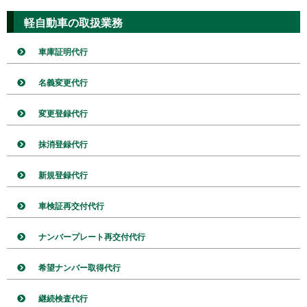
軽自動車の取扱業務
車庫証明代行
名義変更代行
変更登録代行
抹消登録代行
新規登録代行
車検証再交付代行
ナンバープレート再交付代行
希望ナンバー取得代行
継続検査代行