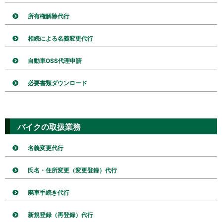
所有権解除代行
相続による名義変更代行
自動車OSS代理申請
必要書類ダウンロード
バイクの取扱業務
名義変更代行
氏名・住所変更（変更登録）代行
廃車手続き代行
新規登録（再登録）代行