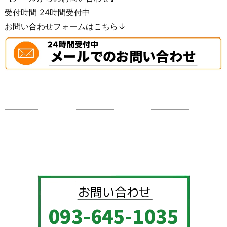
受付時間 24時間受付中
お問い合わせフォームはこちら↓