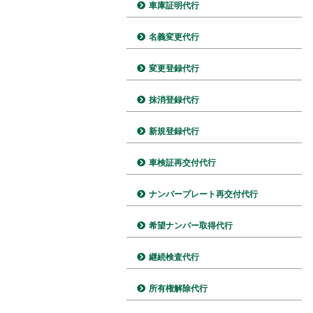
車庫証明代行
名義変更代行
変更登録代行
抹消登録代行
新規登録代行
車検証再交付代行
ナンバープレート再交付代行
希望ナンバー取得代行
継続検査代行
所有権解除代行