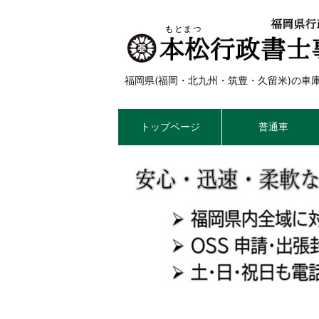
福岡県(福岡・北九州・筑豊・久留米)の
トップページ
普通車