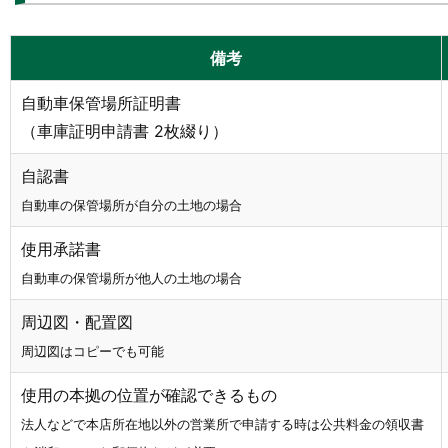
備考
自動車保管場所証明書
（車庫証明申請書 2枚綴り）
自認書
自動車の保管場所が自分の土地の場合
使用承諾書
自動車の保管場所が他人の土地の場合
周辺図・配置図
周辺図はコピーでも可能
使用の本拠の位置が確認できるもの
法人などで本店所在地以外の営業所で申請する時は公共料金の領収書