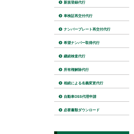
新規登録代行
車検証再交付代行
ナンバープレート再交付代行
希望ナンバー取得代行
継続検査代行
所有権解除代行
相続による名義変更代行
自動車OSS代理申請
必要書類ダウンロード