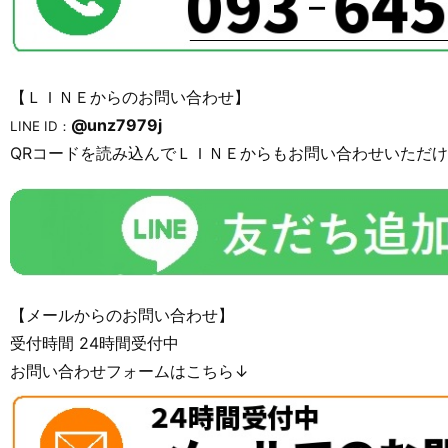
【ＬＩＮＥからのお問い合わせ】
@unz7979j
LINE ID：
QRコードを読み込んでＬＩＮＥからもお問い合わせいただ
【メールからのお問い合わせ】
受付時間 24時間受付中
お問い合わせフォームはこちら↓