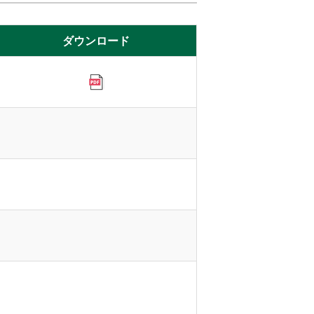
ダウンロード