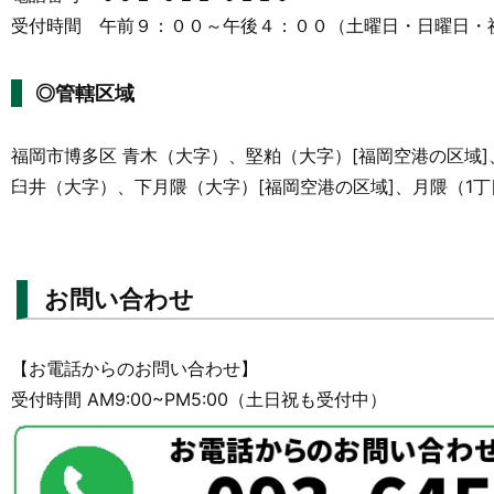
受付時間 午前９：００～午後４：００（土曜日・日曜日・
◎管轄区域
福岡市博多区 青木（大字）、堅粕（大字）[福岡空港の区域
臼井（大字）、下月隈（大字）[福岡空港の区域]、月隈（1丁
お問い合わせ
【お電話からのお問い合わせ】
受付時間 AM9:00~PM5:00（土日祝も受付中）