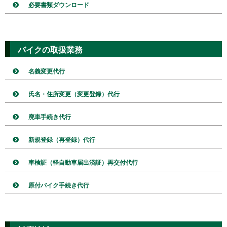
必要書類ダウンロード
バイクの取扱業務
名義変更代行
氏名・住所変更（変更登録）代行
廃車手続き代行
新規登録（再登録）代行
車検証（軽自動車届出済証）再交付代行
原付バイク手続き代行