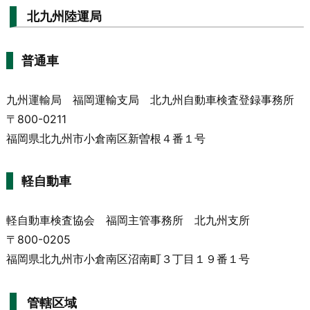
北九州陸運局
普通車
九州運輸局 福岡運輸支局 北九州自動車検査登録事務所
〒800-0211
福岡県北九州市小倉南区新曽根４番１号
軽自動車
軽自動車検査協会 福岡主管事務所 北九州支所
〒800-0205
福岡県北九州市小倉南区沼南町３丁目１９番１号
管轄区域