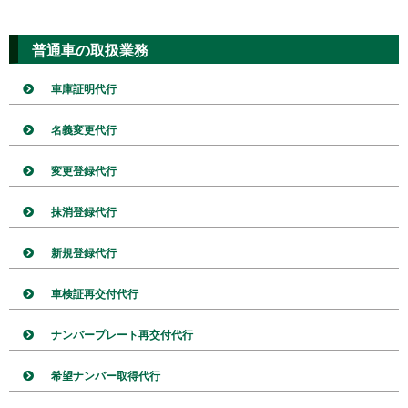
普通車の取扱業務
車庫証明代行
名義変更代行
変更登録代行
抹消登録代行
新規登録代行
車検証再交付代行
ナンバープレート再交付代行
希望ナンバー取得代行