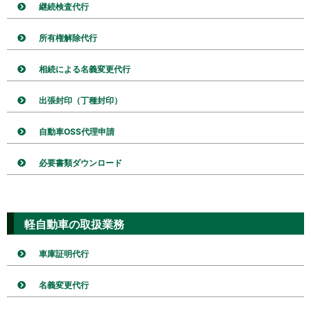
継続検査代行
所有権解除代行
相続による名義変更代行
出張封印（丁種封印）
自動車OSS代理申請
必要書類ダウンロード
軽自動車の取扱業務
車庫証明代行
名義変更代行