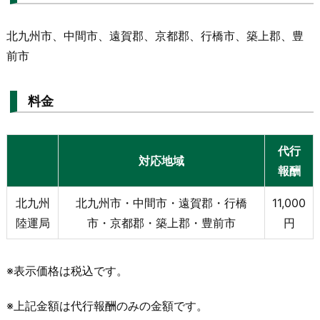
北九州市、中間市、遠賀郡、京都郡、行橋市、築上郡、豊
前市
料金
代行
対応地域
報酬
北九州
北九州市・中間市・遠賀郡・行橋
11,000
陸運局
市・京都郡・築上郡・豊前市
円
※表示価格は税込です。
※上記金額は代行報酬のみの金額です。