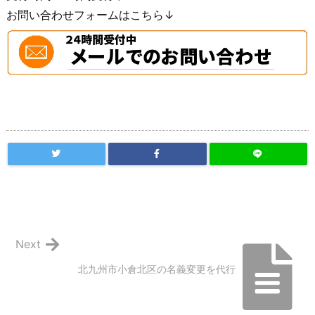
お問い合わせフォームはこちら↓
Next
北九州市小倉北区の名義変更を代行