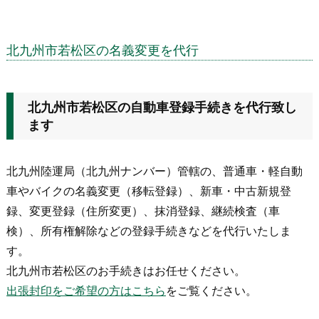
北九州市若松区の名義変更を代行
北九州市若松区の自動車登録手続きを代行致し
ます
北九州陸運局（北九州ナンバー）管轄の、普通車・軽自動
車やバイクの名義変更（移転登録）、新車・中古新規登
録、変更登録（住所変更）、抹消登録、継続検査（車
検）、所有権解除などの登録手続きなどを代行いたしま
す。
北九州市若松区のお手続きはお任せください。
出張封印をご希望の方はこちら
をご覧ください。