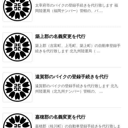
太宰府市のバイクの登録手続きを代行致します 福
岡陸運局（福岡ナンバー）管轄の、バ ...
築上郡の名義変更を代行
築上郡（吉富町、上毛町、築上町）の自動車登録手
続きを代行致します 北九州陸運局（ ...
遠賀郡のバイクの登録手続きを代行
遠賀郡のバイクの登録手続きを代行致します 北九
州陸運局（北九州ナンバー）管轄の、 ...
嘉穂郡の名義変更を代行
嘉穂郡（桂川町）の自動車登録手続きを代行致しま