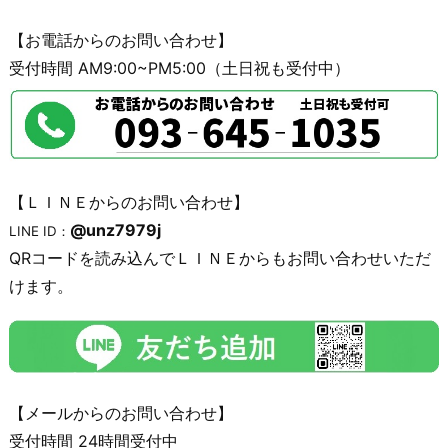
【お電話からのお問い合わせ】
受付時間 AM9:00~PM5:00（土日祝も受付中）
【ＬＩＮＥからのお問い合わせ】
@unz7979j
LINE ID：
QRコードを読み込んでＬＩＮＥからもお問い合わせいただ
けます。
【メールからのお問い合わせ】
受付時間 24時間受付中