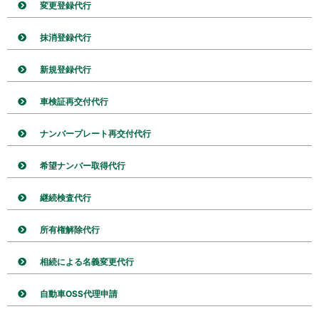
変更登録代行
抹消登録代行
新規登録代行
車検証再交付代行
ナンバープレート再交付代行
希望ナンバー取得代行
継続検査代行
所有権解除代行
相続による名義変更代行
自動車OSS代理申請