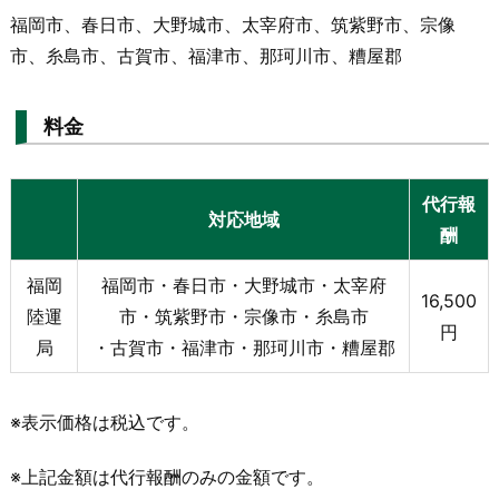
福岡市、春日市、大野城市、太宰府市、筑紫野市、宗像
市、糸島市、古賀市、福津市、那珂川市、糟屋郡
料金
代行報
対応地域
酬
福岡
福岡市・春日市・大野城市・太宰府
16,500
陸運
市・筑紫野市・宗像市・糸島市
円
局
・古賀市・福津市・那珂川市・糟屋郡
※表示価格は税込です。
※上記金額は代行報酬のみの金額です。