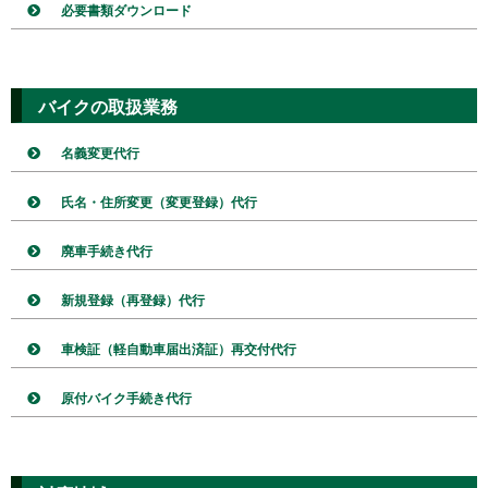
必要書類ダウンロード
バイクの取扱業務
名義変更代行
氏名・住所変更（変更登録）代行
廃車手続き代行
新規登録（再登録）代行
車検証（軽自動車届出済証）再交付代行
原付バイク手続き代行