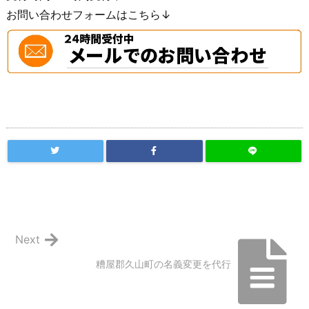
お問い合わせフォームはこちら↓
Next
糟屋郡久山町の名義変更を代行