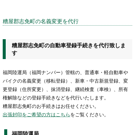
糟屋郡志免町の名義変更を代行
糟屋郡志免町の自動車登録手続きを代行致しま
す
福岡陸運局（福岡ナンバー）管轄の、普通車・軽自動車や
バイクの名義変更（移転登録）、新車・中古新規登録、変
更登録（住所変更）、抹消登録、継続検査（車検）、所有
権解除などの登録手続きなどを代行いたします。
糟屋郡志免町のお手続きはお任せください。
出張封印をご希望の方はこちら
をご覧ください。
福岡陸運局