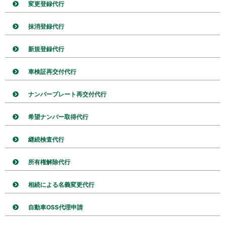
変更登録代行
抹消登録代行
新規登録代行
車検証再交付代行
ナンバープレート再交付代行
希望ナンバー取得代行
継続検査代行
所有権解除代行
相続による名義変更代行
自動車OSS代理申請