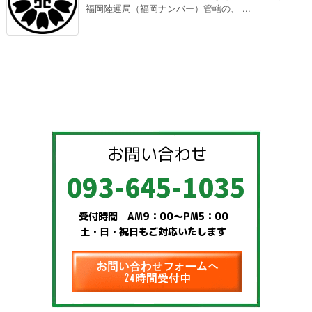
福岡陸運局（福岡ナンバー）管轄の、 ...