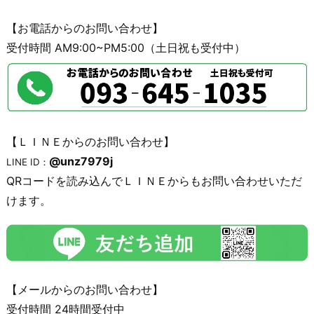
【お電話からのお問い合わせ】
受付時間 AM9:00~PM5:00（土日祝も受付中）
【ＬＩＮＥからのお問い合わせ】
@unz7979j
LINE ID：
QRコードを読み込んでＬＩＮＥからもお問い合わせいただ
けます。
【メールからのお問い合わせ】
受付時間 24時間受付中