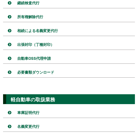
継続検査代行
所有権解除代行
相続による名義変更代行
出張封印（丁種封印）
自動車OSS代理申請
必要書類ダウンロード
軽自動車の取扱業務
車庫証明代行
名義変更代行