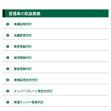
普通車の取扱業務
車庫証明代行
名義変更代行
変更登録代行
抹消登録代行
新規登録代行
車検証再交付代行
ナンバープレート再交付代行
希望ナンバー取得代行