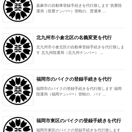
嘉麻市の自動車登録手続きを代行致します 筑豊陸
運局（筑豊ナンバー）管轄の、普通車 ...
北九州市小倉北区の名義変更を代行
北九州市小倉北区の自動車登録手続きを代行致しま
す 北九州陸運局（北九州ナンバー） ...
福岡市のバイクの登録手続きを代行
福岡市のバイクの登録手続きを代行致します 福岡
陸運局（福岡ナンバー）管轄の、バイ ...
福岡市東区のバイクの登録手続きを代行
福岡市東区のバイクの登録手続きを代行致します