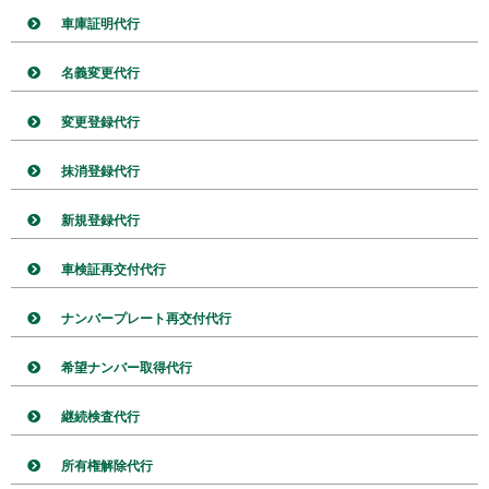
車庫証明代行
名義変更代行
変更登録代行
抹消登録代行
新規登録代行
車検証再交付代行
ナンバープレート再交付代行
希望ナンバー取得代行
継続検査代行
所有権解除代行