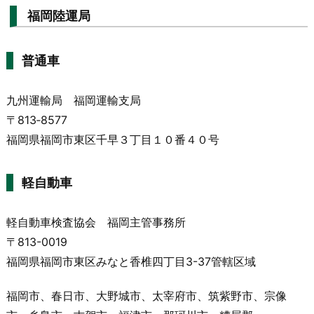
福岡陸運局
普通車
九州運輸局 福岡運輸支局
〒813‐8577
福岡県福岡市東区千早３丁目１０番４０号
軽自動車
軽自動車検査協会 福岡主管事務所
〒813-0019
福岡県福岡市東区みなと香椎四丁目3-37管轄区域
福岡市、春日市、大野城市、太宰府市、筑紫野市、宗像