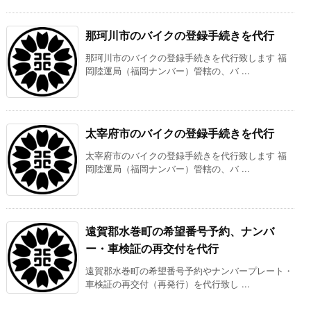
那珂川市のバイクの登録手続きを代行
那珂川市のバイクの登録手続きを代行致します 福
岡陸運局（福岡ナンバー）管轄の、バ ...
太宰府市のバイクの登録手続きを代行
太宰府市のバイクの登録手続きを代行致します 福
岡陸運局（福岡ナンバー）管轄の、バ ...
遠賀郡水巻町の希望番号予約、ナンバ
ー・車検証の再交付を代行
遠賀郡水巻町の希望番号予約やナンバープレート・
車検証の再交付（再発行）を代行致し ...