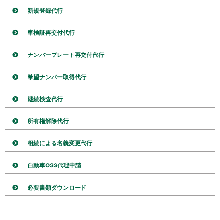
新規登録代行
車検証再交付代行
ナンバープレート再交付代行
希望ナンバー取得代行
継続検査代行
所有権解除代行
相続による名義変更代行
自動車OSS代理申請
必要書類ダウンロード