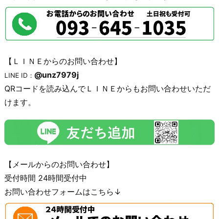
【ＬＩＮＥからのお問い合わせ】
@unz7979j
LINE ID：
QRコードを読み込んでＬＩＮＥからもお問い合わせいただ
けます。
【メールからのお問い合わせ】
受付時間 24時間受付中
お問い合わせフォームはこちら↓