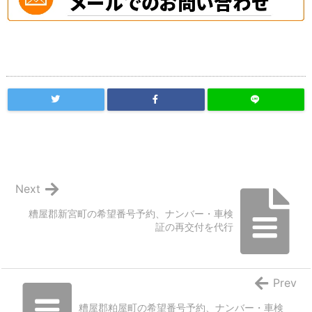
Next
糟屋郡新宮町の希望番号予約、ナンバー・車検
証の再交付を代行
Prev
糟屋郡粕屋町の希望番号予約、ナンバー・車検