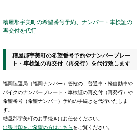
糟屋郡宇美町の希望番号予約、ナンバー・車検証の
再交付を代行
糟屋郡宇美町の希望番号予約やナンバープレー
ト・車検証の再交付（再発行）を代行致します
福岡陸運局（福岡ナンバー）管轄の、普通車・軽自動車や
バイクのナンバープレート・車検証の再交付（再発行）や
希望番号（希望ナンバー）予約の手続きを代行いたしま
す。
糟屋郡宇美町のお手続きはお任せください。
出張封印をご希望の方はこちら
をご覧ください。