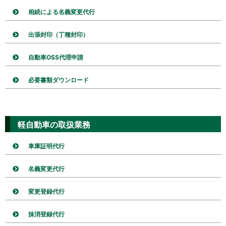
相続による名義変更代行
出張封印（丁種封印）
自動車OSS代理申請
必要書類ダウンロード
軽自動車の取扱業務
車庫証明代行
名義変更代行
変更登録代行
抹消登録代行