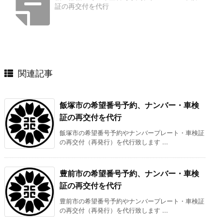
証の再交付を代行
関連記事
飯塚市の希望番号予約、ナンバー・車検
証の再交付を代行
飯塚市の希望番号予約やナンバープレート・車検証
の再交付（再発行）を代行致します ...
豊前市の希望番号予約、ナンバー・車検
証の再交付を代行
豊前市の希望番号予約やナンバープレート・車検証
の再交付（再発行）を代行致します ...