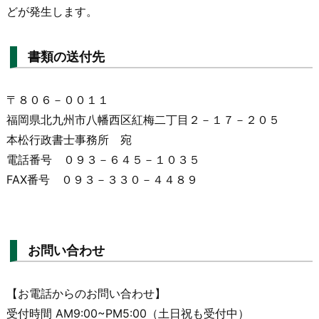
どが発生します。
書類の送付先
〒８０６－００１１
福岡県北九州市八幡西区紅梅二丁目２－１７－２０５
本松行政書士事務所 宛
電話番号 ０９３－６４５－１０３５
FAX番号 ０９３－３３０－４４８９
お問い合わせ
【お電話からのお問い合わせ】
受付時間 AM9:00~PM5:00（土日祝も受付中）