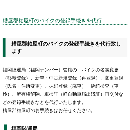
糟屋郡粕屋町のバイクの登録手続きを代行
糟屋郡粕屋町のバイクの登録手続きを代行致し
ます
福岡陸運局（福岡ナンバー）管轄の、バイクの名義変更
（移転登録）、新車・中古新規登録（再登録）、変更登録
（氏名・住所変更）、抹消登録（廃車）、継続検査（車
検）、所有権解除、車検証（軽自動車届出済証）再交付な
どの登録手続きなどを代行いたします。
糟屋郡粕屋町のお手続きはお任せください。
福岡陸運局