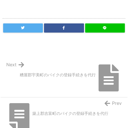
Next
糟屋郡宇美町のバイクの登録手続きを代行
Prev
築上郡吉富町のバイクの登録手続きを代行