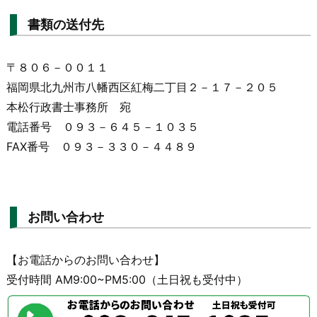
書類の送付先
〒８０６－００１１
福岡県北九州市八幡西区紅梅二丁目２－１７－２０５
本松行政書士事務所 宛
電話番号 ０９３－６４５－１０３５
FAX番号 ０９３－３３０－４４８９
お問い合わせ
【お電話からのお問い合わせ】
受付時間 AM9:00~PM5:00（土日祝も受付中）