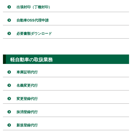
出張封印（丁種封印）
自動車OSS代理申請
必要書類ダウンロード
軽自動車の取扱業務
車庫証明代行
名義変更代行
変更登録代行
抹消登録代行
新規登録代行