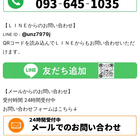
【ＬＩＮＥからのお問い合わせ】
@unz7979j
LINE ID：
QRコードを読み込んでＬＩＮＥからもお問い合わせいただ
けます。
【メールからのお問い合わせ】
受付時間 24時間受付中
お問い合わせフォームはこちら↓