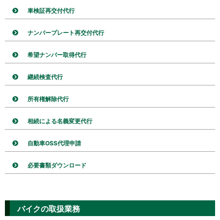
車検証再交付代行
ナンバープレート再交付代行
希望ナンバー取得代行
継続検査代行
所有権解除代行
相続による名義変更代行
自動車OSS代理申請
必要書類ダウンロード
バイクの取扱業務