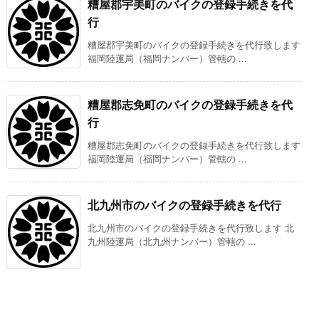
糟屋郡宇美町のバイクの登録手続きを代
行
糟屋郡宇美町のバイクの登録手続きを代行致します
福岡陸運局（福岡ナンバー）管轄の ...
糟屋郡志免町のバイクの登録手続きを代
行
糟屋郡志免町のバイクの登録手続きを代行致します
福岡陸運局（福岡ナンバー）管轄の ...
北九州市のバイクの登録手続きを代行
北九州市のバイクの登録手続きを代行致します 北
九州陸運局（北九州ナンバー）管轄の ...