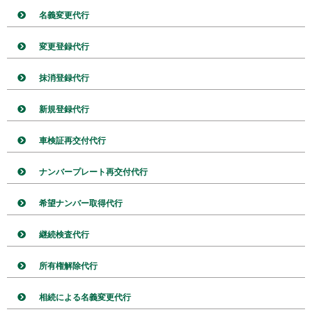
名義変更代行
変更登録代行
抹消登録代行
新規登録代行
車検証再交付代行
ナンバープレート再交付代行
希望ナンバー取得代行
継続検査代行
所有権解除代行
相続による名義変更代行