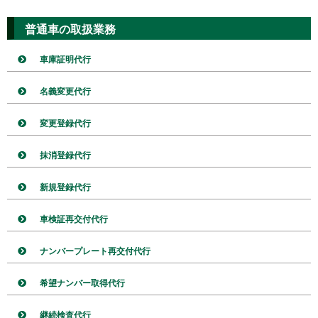
普通車の取扱業務
車庫証明代行
名義変更代行
変更登録代行
抹消登録代行
新規登録代行
車検証再交付代行
ナンバープレート再交付代行
希望ナンバー取得代行
継続検査代行