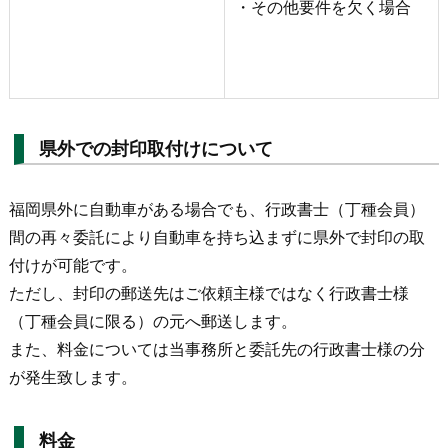
・その他要件を欠く場合
県外での封印取付けについて
福岡県外に自動車がある場合でも、行政書士（丁種会員）
間の再々委託により自動車を持ち込まずに県外で封印の取
付けが可能です。
ただし、封印の郵送先はご依頼主様ではなく行政書士様
（丁種会員に限る）の元へ郵送します。
また、料金については当事務所と委託先の行政書士様の分
が発生致します。
料金