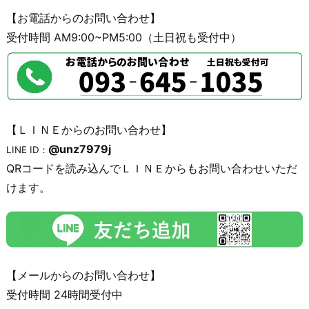
【お電話からのお問い合わせ】
受付時間 AM9:00~PM5:00（土日祝も受付中）
【ＬＩＮＥからのお問い合わせ】
@unz7979j
LINE ID：
QRコードを読み込んでＬＩＮＥからもお問い合わせいただ
けます。
【メールからのお問い合わせ】
受付時間 24時間受付中