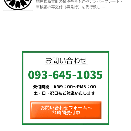
糟屋郡新宮町の希望番号予約やナンバープレート・
車検証の再交付（再発行）を代行致し ...