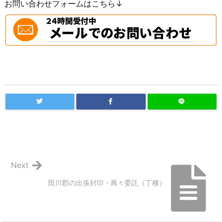
お問い合わせフォームはこちら↓
Next
田川郡の出張封印・再々委託（丁種）