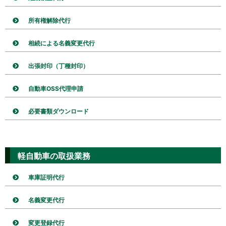
所有権解除代行
相続による名義変更代行
出張封印（丁種封印）
自動車OSS代理申請
必要書類ダウンロード
軽自動車の取扱業務
車庫証明代行
名義変更代行
変更登録代行