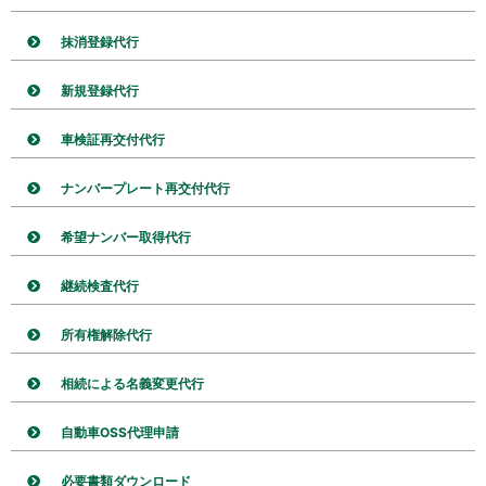
抹消登録代行
新規登録代行
車検証再交付代行
ナンバープレート再交付代行
希望ナンバー取得代行
継続検査代行
所有権解除代行
相続による名義変更代行
自動車OSS代理申請
必要書類ダウンロード