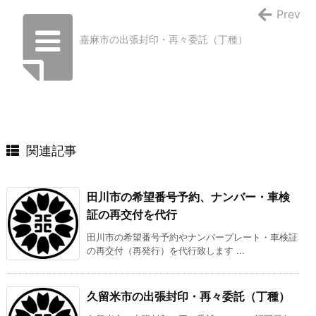
Prev
嘉麻市の出張封印・再々委託（丁種）
関連記事
田川市の希望番号予約、ナンバー・車検
証の再交付を代行
田川市の希望番号予約やナンバープレート・車検証
の再交付（再発行）を代行致します ...
久留米市の出張封印・再々委託（丁種）