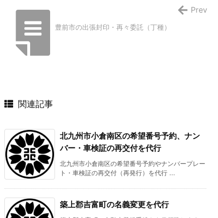
Prev
豊前市の出張封印・再々委託（丁種）
関連記事
北九州市小倉南区の希望番号予約、ナン
バー・車検証の再交付を代行
北九州市小倉南区の希望番号予約やナンバープレー
ト・車検証の再交付（再発行）を代行 ...
築上郡吉富町の名義変更を代行