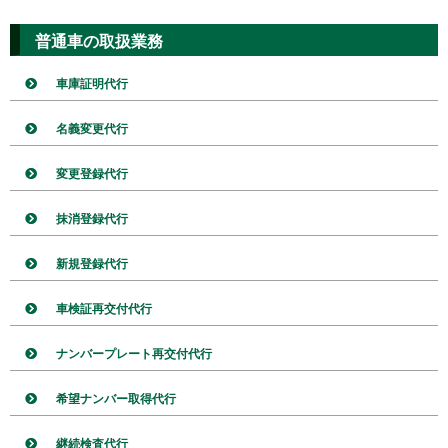
普通車の取扱業務
車庫証明代行
名義変更代行
変更登録代行
抹消登録代行
新規登録代行
車検証再交付代行
ナンバープレート再交付代行
希望ナンバー取得代行
継続検査代行