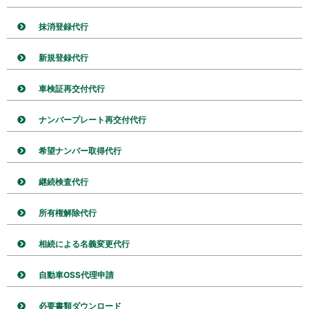
抹消登録代行
新規登録代行
車検証再交付代行
ナンバープレート再交付代行
希望ナンバー取得代行
継続検査代行
所有権解除代行
相続による名義変更代行
自動車OSS代理申請
必要書類ダウンロード