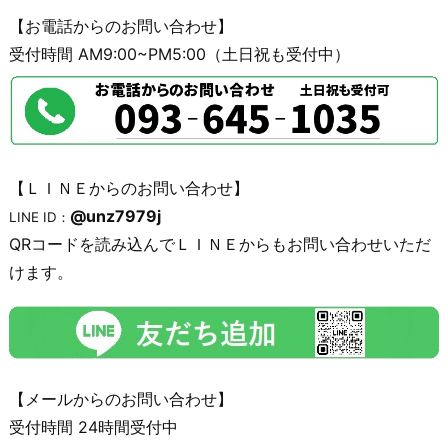
【お電話からのお問い合わせ】
受付時間 AM9:00~PM5:00（土日祝も受付中）
【ＬＩＮＥからのお問い合わせ】
@unz7979j
LINE ID：
QRコードを読み込んでＬＩＮＥからもお問い合わせいただ
けます。
【メールからのお問い合わせ】
受付時間 24時間受付中