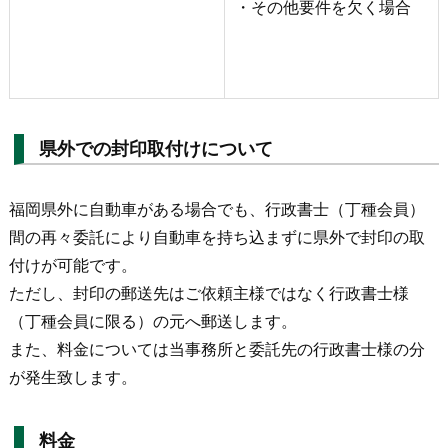
・その他要件を欠く場合
県外での封印取付けについて
福岡県外に自動車がある場合でも、行政書士（丁種会員）
間の再々委託により自動車を持ち込まずに県外で封印の取
付けが可能です。
ただし、封印の郵送先はご依頼主様ではなく行政書士様
（丁種会員に限る）の元へ郵送します。
また、料金については当事務所と委託先の行政書士様の分
が発生致します。
料金