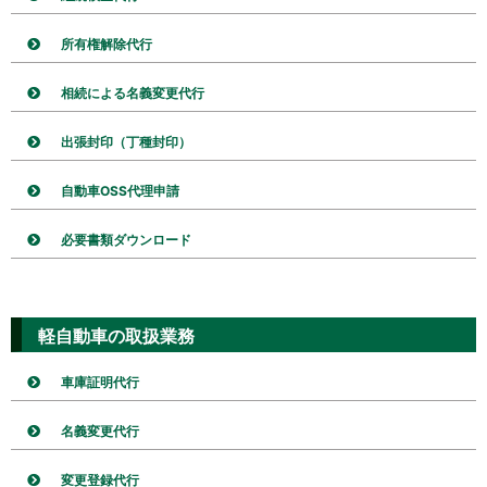
所有権解除代行
相続による名義変更代行
出張封印（丁種封印）
自動車OSS代理申請
必要書類ダウンロード
軽自動車の取扱業務
車庫証明代行
名義変更代行
変更登録代行