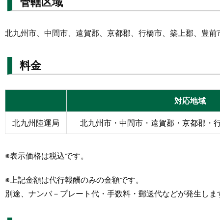
管轄区域
北九州市、中間市、遠賀郡、京都郡、行橋市、築上郡、豊前
料金
対応地域
北九州陸運局
北九州市・中間市・遠賀郡・京都郡・
※表示価格は税込です。
※上記金額は代行報酬のみの金額です。
別途、ナンバ－プレート代・手数料・郵送代などが発生しま