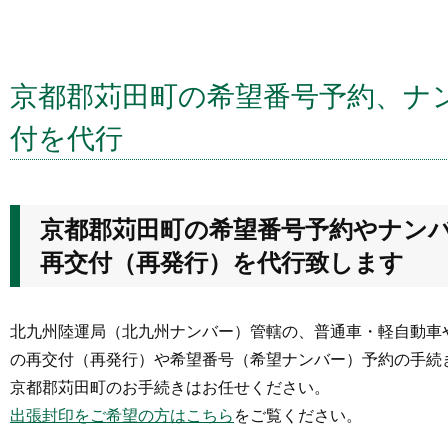
京都郡苅田町の希望番号予約、ナ
付を代行
京都郡苅田町の希望番号予約やナン
再交付（再発行）を代行致します
北九州陸運局（北九州ナンバー）管轄の、普通車・軽自動車
の再交付（再発行）や希望番号（希望ナンバー）予約の手続
京都郡苅田町のお手続きはお任せください。
出張封印をご希望の方はこちら
をご覧ください。