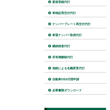
新規登録代行
車検証再交付代行
ナンバープレート再交付代行
希望ナンバー取得代行
継続検査代行
所有権解除代行
相続による名義変更代行
自動車OSS代理申請
必要書類ダウンロード