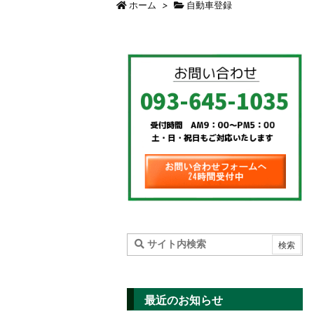
ホーム
>
自動車登録
最近のお知らせ