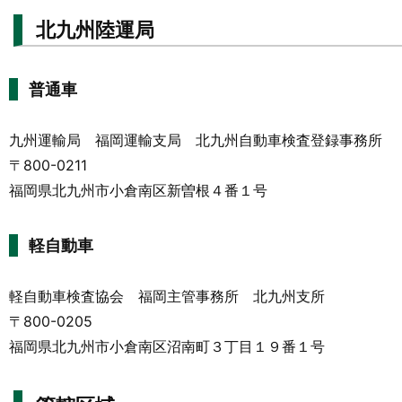
北九州陸運局
普通車
九州運輸局 福岡運輸支局 北九州自動車検査登録事務所
〒800-0211
福岡県北九州市小倉南区新曽根４番１号
軽自動車
軽自動車検査協会 福岡主管事務所 北九州支所
〒800-0205
福岡県北九州市小倉南区沼南町３丁目１９番１号