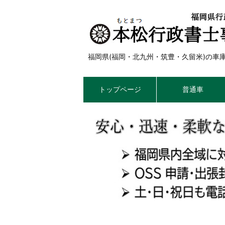
福岡県(福岡・北九州・筑豊・久留米)の
トップページ
普通車