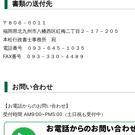
書類の送付先
〒８０６－００１１
福岡県北九州市八幡西区紅梅二丁目２－１７－２０５
本松行政書士事務所 宛
電話番号 ０９３－６４５－１０３５
FAX番号 ０９３－３３０－４４８９
お問い合わせ
【お電話からのお問い合わせ】
受付時間 AM9:00~PM5:00（土日祝も受付中）