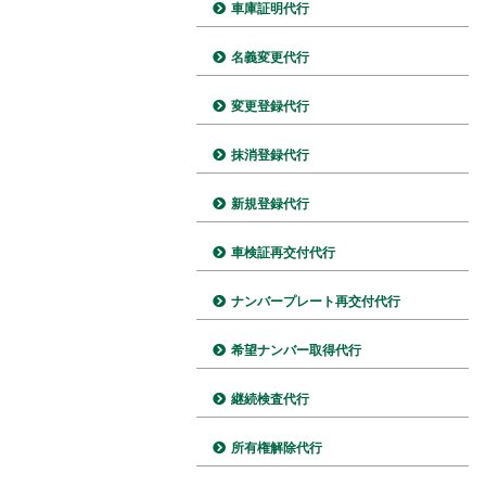
車庫証明代行
名義変更代行
変更登録代行
抹消登録代行
新規登録代行
車検証再交付代行
ナンバープレート再交付代行
希望ナンバー取得代行
継続検査代行
所有権解除代行