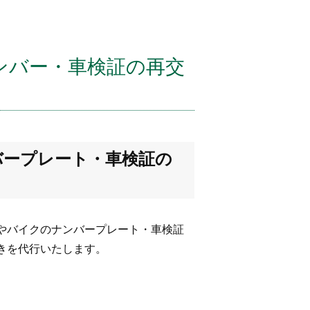
ンバー・車検証の再交
バープレート・車検証の
やバイクのナンバープレート・車検証
きを代行いたします。