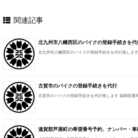
関連記事
北九州市八幡西区のバイクの登録手続きを代
北九州市八幡西区のバイクの登録手続きを代行致します 北
古賀市のバイクの登録手続きを代行
古賀市のバイクの登録手続きを代行致します 福岡陸運局（
遠賀郡芦屋町の希望番号予約、ナンバー・車