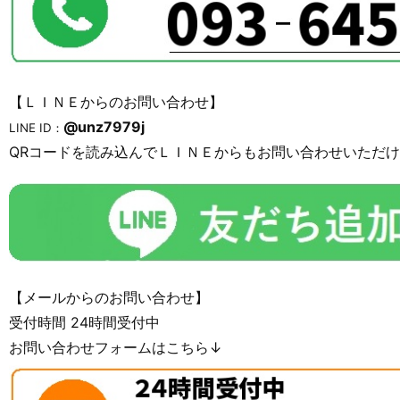
【ＬＩＮＥからのお問い合わせ】
@unz7979j
LINE ID：
QRコードを読み込んでＬＩＮＥからもお問い合わせいただ
【メールからのお問い合わせ】
受付時間 24時間受付中
お問い合わせフォームはこちら↓