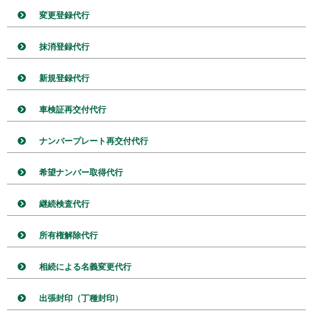
変更登録代行
抹消登録代行
新規登録代行
車検証再交付代行
ナンバープレート再交付代行
希望ナンバー取得代行
継続検査代行
所有権解除代行
相続による名義変更代行
出張封印（丁種封印）