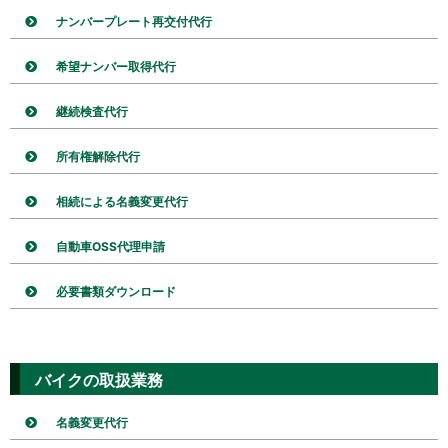
ナンバープレート再交付代行
希望ナンバー取得代行
継続検査代行
所有権解除代行
相続による名義変更代行
自動車OSS代理申請
必要書類ダウンロード
バイクの取扱業務
名義変更代行