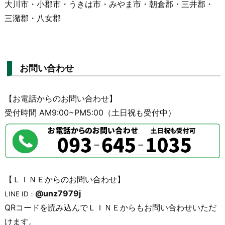
大川市・小郡市・うきは市・みやま市・朝倉郡・三井郡・
三潴郡・八女郡
お問い合わせ
【お電話からのお問い合わせ】
受付時間 AM9:00~PM5:00（土日祝も受付中）
【ＬＩＮＥからのお問い合わせ】
@unz7979j
LINE ID：
QRコードを読み込んでＬＩＮＥからもお問い合わせいただ
けます。