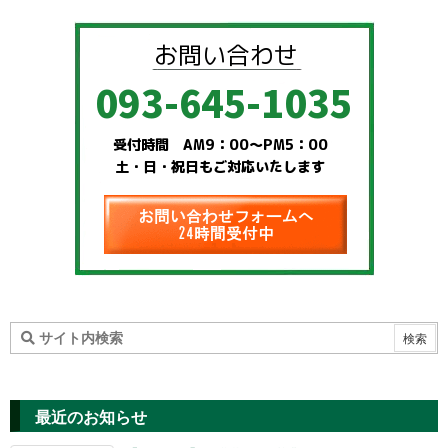
最近のお知らせ