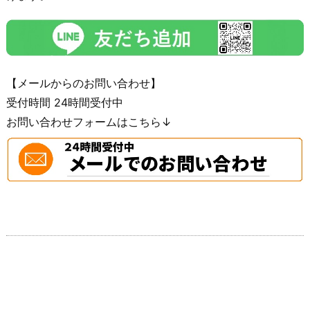
【メールからのお問い合わせ】
受付時間 24時間受付中
お問い合わせフォームはこちら↓