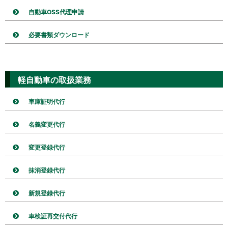
自動車OSS代理申請
必要書類ダウンロード
軽自動車の取扱業務
車庫証明代行
名義変更代行
変更登録代行
抹消登録代行
新規登録代行
車検証再交付代行