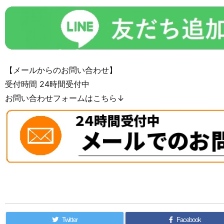
【メールからのお問い合わせ】
受付時間 24時間受付中
お問い合わせフォームはこちら↓
Twitter
Facebook