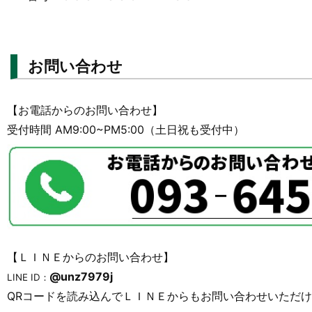
お問い合わせ
【お電話からのお問い合わせ】
受付時間 AM9:00~PM5:00（土日祝も受付中）
【ＬＩＮＥからのお問い合わせ】
@unz7979j
LINE ID：
QRコードを読み込んでＬＩＮＥからもお問い合わせいただ