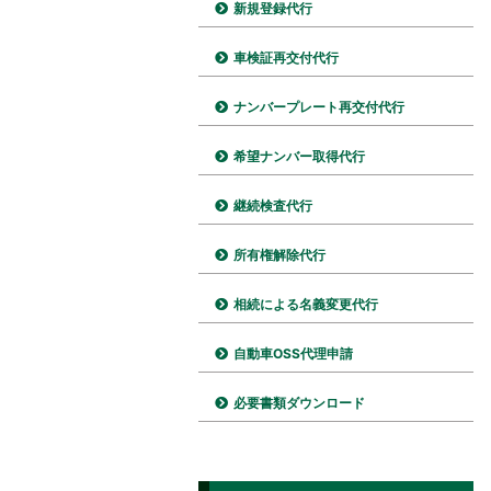
新規登録代行
車検証再交付代行
ナンバープレート再交付代行
希望ナンバー取得代行
継続検査代行
所有権解除代行
相続による名義変更代行
自動車OSS代理申請
必要書類ダウンロード