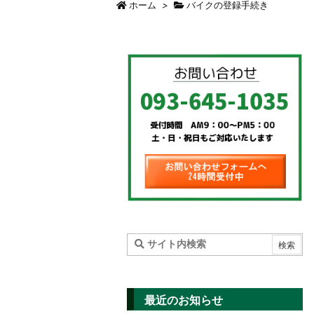
ホーム
>
バイクの登録手続き
最近のお知らせ