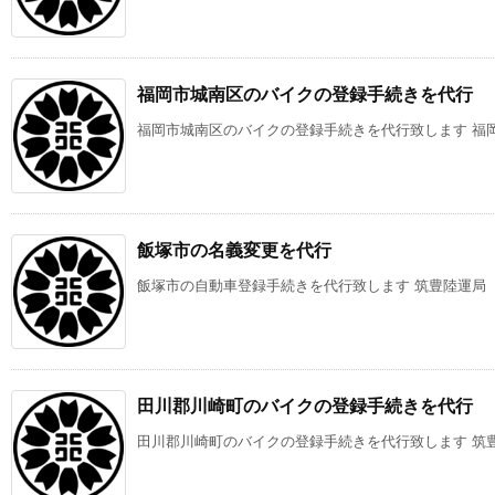
福岡市城南区のバイクの登録手続きを代行
福岡市城南区のバイクの登録手続きを代行致します 福岡陸
飯塚市の名義変更を代行
飯塚市の自動車登録手続きを代行致します 筑豊陸運局（筑
田川郡川崎町のバイクの登録手続きを代行
田川郡川崎町のバイクの登録手続きを代行致します 筑豊陸