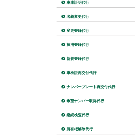
車庫証明代行
名義変更代行
変更登録代行
抹消登録代行
新規登録代行
車検証再交付代行
ナンバープレート再交付代行
希望ナンバー取得代行
継続検査代行
所有権解除代行