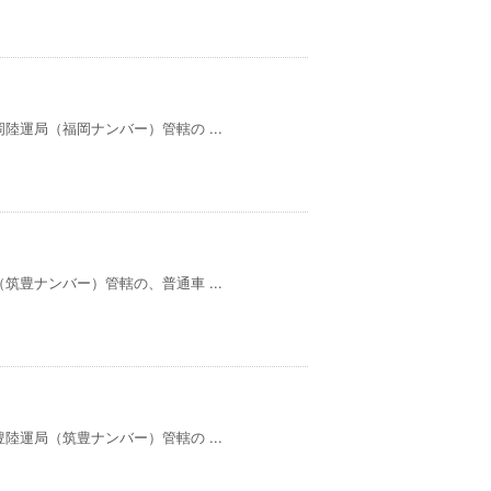
運局（福岡ナンバー）管轄の ...
豊ナンバー）管轄の、普通車 ...
運局（筑豊ナンバー）管轄の ...