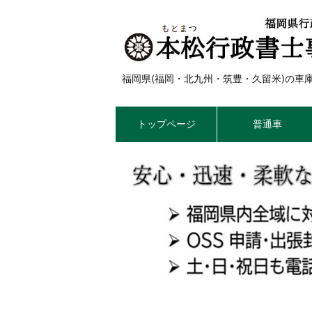
福岡県(福岡・北九州・筑豊・久留米)の
トップページ
普通車