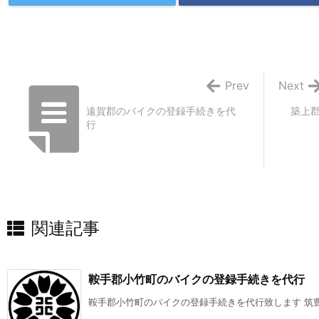
Prev
Next
遠賀郡のバイクの登録手続きを代
築上
行
関連記事
鞍手郡小竹町のバイクの登録手続きを代行
鞍手郡小竹町のバイクの登録手続きを代行致します 筑豊陸