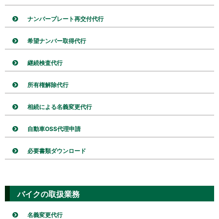
ナンバープレート再交付代行
希望ナンバー取得代行
継続検査代行
所有権解除代行
相続による名義変更代行
自動車OSS代理申請
必要書類ダウンロード
バイクの取扱業務
名義変更代行