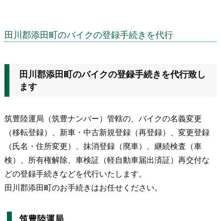
田川郡添田町のバイクの登録手続きを代行
田川郡添田町のバイクの登録手続きを代行致し
ます
筑豊陸運局（筑豊ナンバー）管轄の、バイクの名義変更
（移転登録）、新車・中古新規登録（再登録）、変更登録
（氏名・住所変更）、抹消登録（廃車）、継続検査（車
検）、所有権解除、車検証（軽自動車届出済証）再交付な
どの登録手続きなどを代行いたします。
田川郡添田町のお手続きはお任せください。
筑豊陸運局