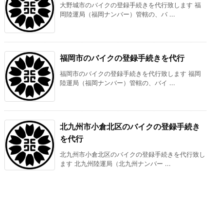
大野城市のバイクの登録手続きを代行致します 福
岡陸運局（福岡ナンバー）管轄の、バ ...
福岡市のバイクの登録手続きを代行
福岡市のバイクの登録手続きを代行致します 福岡
陸運局（福岡ナンバー）管轄の、バイ ...
北九州市小倉北区のバイクの登録手続き
を代行
北九州市小倉北区のバイクの登録手続きを代行致し
ます 北九州陸運局（北九州ナンバー ...