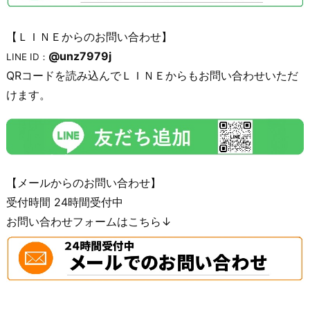
【ＬＩＮＥからのお問い合わせ】
@unz7979j
LINE ID：
QRコードを読み込んでＬＩＮＥからもお問い合わせいただ
けます。
【メールからのお問い合わせ】
受付時間 24時間受付中
お問い合わせフォームはこちら↓