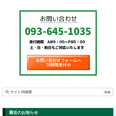
最近のお知らせ