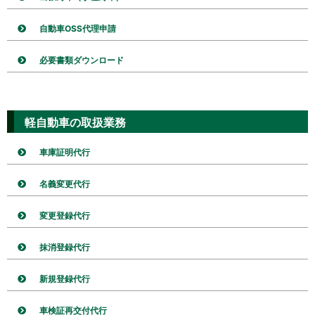
自動車OSS代理申請
必要書類ダウンロード
軽自動車の取扱業務
車庫証明代行
名義変更代行
変更登録代行
抹消登録代行
新規登録代行
車検証再交付代行