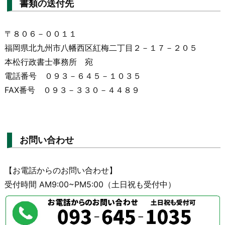
書類の送付先
〒８０６－００１１
福岡県北九州市八幡西区紅梅二丁目２－１７－２０５
本松行政書士事務所 宛
電話番号 ０９３－６４５－１０３５
FAX番号 ０９３－３３０－４４８９
お問い合わせ
【お電話からのお問い合わせ】
受付時間 AM9:00~PM5:00（土日祝も受付中）