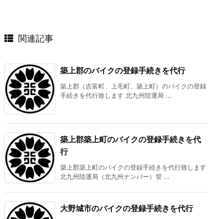
関連記事
築上郡のバイクの登録手続きを代行
築上郡（吉富町、上毛町、築上町）のバイクの登録
手続きを代行致します 北九州陸運局 ...
築上郡築上町のバイクの登録手続きを代
行
築上郡築上町のバイクの登録手続きを代行致します
北九州陸運局（北九州ナンバー）管 ...
大野城市のバイクの登録手続きを代行