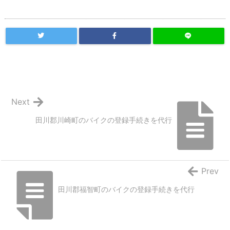
Next
田川郡川崎町のバイクの登録手続きを代行
Prev
田川郡福智町のバイクの登録手続きを代行