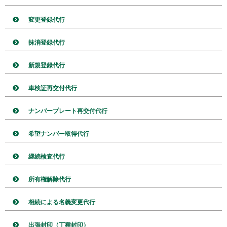
変更登録代行
抹消登録代行
新規登録代行
車検証再交付代行
ナンバープレート再交付代行
希望ナンバー取得代行
継続検査代行
所有権解除代行
相続による名義変更代行
出張封印（丁種封印）