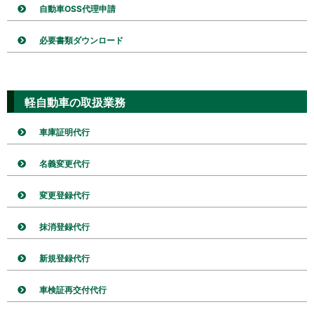
自動車OSS代理申請
必要書類ダウンロード
軽自動車の取扱業務
車庫証明代行
名義変更代行
変更登録代行
抹消登録代行
新規登録代行
車検証再交付代行