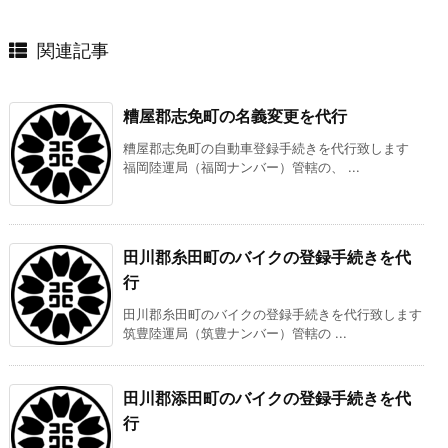
関連記事
糟屋郡志免町の名義変更を代行
糟屋郡志免町の自動車登録手続きを代行致します
福岡陸運局（福岡ナンバー）管轄の、 ...
田川郡糸田町のバイクの登録手続きを代
行
田川郡糸田町のバイクの登録手続きを代行致します
筑豊陸運局（筑豊ナンバー）管轄の ...
田川郡添田町のバイクの登録手続きを代
行