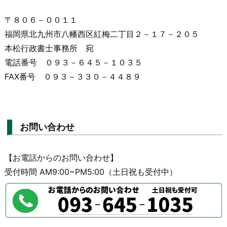
〒８０６－００１１
福岡県北九州市八幡西区紅梅二丁目２－１７－２０５
本松行政書士事務所 宛
電話番号 ０９３－６４５－１０３５
FAX番号 ０９３－３３０－４４８９
お問い合わせ
【お電話からのお問い合わせ】
受付時間 AM9:00~PM5:00（土日祝も受付中）