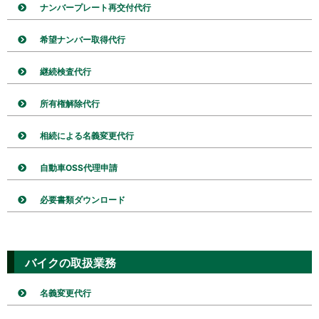
ナンバープレート再交付代行
希望ナンバー取得代行
継続検査代行
所有権解除代行
相続による名義変更代行
自動車OSS代理申請
必要書類ダウンロード
バイクの取扱業務
名義変更代行