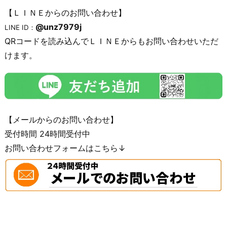
【ＬＩＮＥからのお問い合わせ】
@unz7979j
LINE ID：
QRコードを読み込んでＬＩＮＥからもお問い合わせいただ
けます。
【メールからのお問い合わせ】
受付時間 24時間受付中
お問い合わせフォームはこちら↓