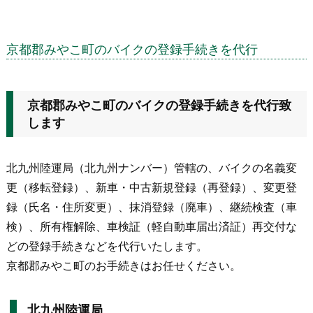
京都郡みやこ町のバイクの登録手続きを代行
京都郡みやこ町のバイクの登録手続きを代行致
します
北九州陸運局（北九州ナンバー）管轄の、バイクの名義変
更（移転登録）、新車・中古新規登録（再登録）、変更登
録（氏名・住所変更）、抹消登録（廃車）、継続検査（車
検）、所有権解除、車検証（軽自動車届出済証）再交付な
どの登録手続きなどを代行いたします。
京都郡みやこ町のお手続きはお任せください。
北九州陸運局