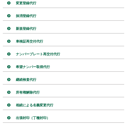
変更登録代行
抹消登録代行
新規登録代行
車検証再交付代行
ナンバープレート再交付代行
希望ナンバー取得代行
継続検査代行
所有権解除代行
相続による名義変更代行
出張封印（丁種封印）