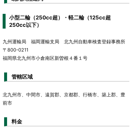
小型二輪（250cc超）・軽二輪（125cc超
250cc以下）
九州運輸局 福岡運輸支局 北九州自動車検査登録事務所
〒800-0211
福岡県北九州市小倉南区新曽根４番１号
管轄区域
北九州市、中間市、遠賀郡、京都郡、行橋市、築上郡、豊
前市
料金