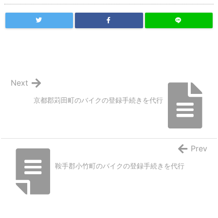
Next
京都郡苅田町のバイクの登録手続きを代行
Prev
鞍手郡小竹町のバイクの登録手続きを代行