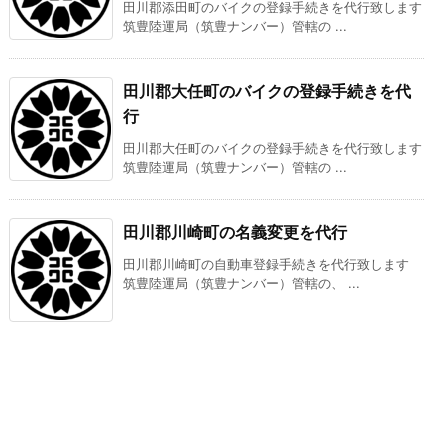
田川郡添田町のバイクの登録手続きを代行致します
筑豊陸運局（筑豊ナンバー）管轄の ...
田川郡大任町のバイクの登録手続きを代
行
田川郡大任町のバイクの登録手続きを代行致します
筑豊陸運局（筑豊ナンバー）管轄の ...
田川郡川崎町の名義変更を代行
田川郡川崎町の自動車登録手続きを代行致します
筑豊陸運局（筑豊ナンバー）管轄の、 ...