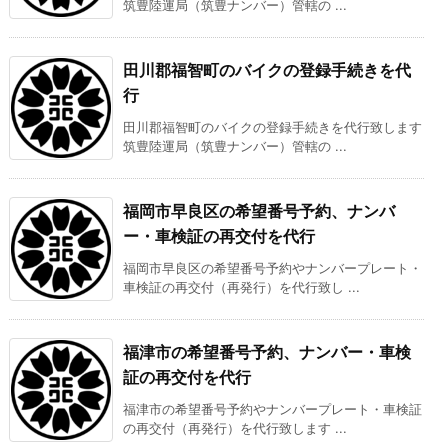
筑豊陸運局（筑豊ナンバー）管轄の ...
田川郡福智町のバイクの登録手続きを代
行
田川郡福智町のバイクの登録手続きを代行致します
筑豊陸運局（筑豊ナンバー）管轄の ...
福岡市早良区の希望番号予約、ナンバ
ー・車検証の再交付を代行
福岡市早良区の希望番号予約やナンバープレート・
車検証の再交付（再発行）を代行致し ...
福津市の希望番号予約、ナンバー・車検
証の再交付を代行
福津市の希望番号予約やナンバープレート・車検証
の再交付（再発行）を代行致します ...