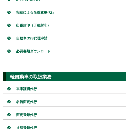
相続による名義変更代行
出張封印（丁種封印）
自動車OSS代理申請
必要書類ダウンロード
軽自動車の取扱業務
車庫証明代行
名義変更代行
変更登録代行
抹消登録代行