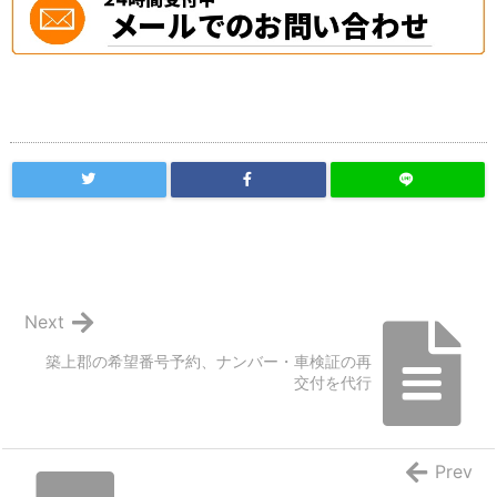
Next
築上郡の希望番号予約、ナンバー・車検証の再
交付を代行
Prev