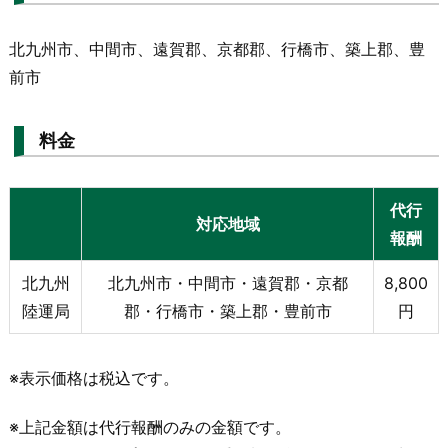
北九州市、中間市、遠賀郡、京都郡、行橋市、築上郡、豊
前市
料金
代行
対応地域
報酬
北九州
北九州市・中間市・遠賀郡・京都
8,800
陸運局
郡・行橋市・築上郡・豊前市
円
※表示価格は税込です。
※上記金額は代行報酬のみの金額です。