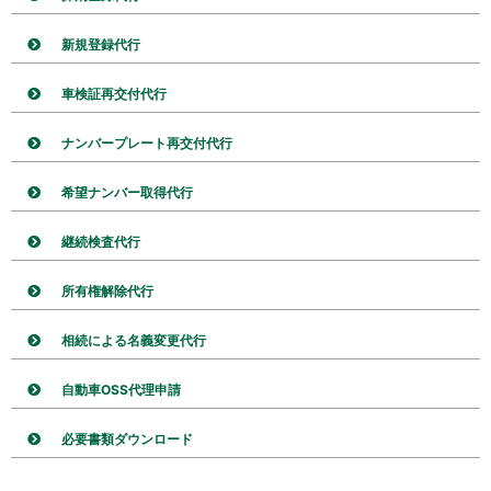
新規登録代行
車検証再交付代行
ナンバープレート再交付代行
希望ナンバー取得代行
継続検査代行
所有権解除代行
相続による名義変更代行
自動車OSS代理申請
必要書類ダウンロード