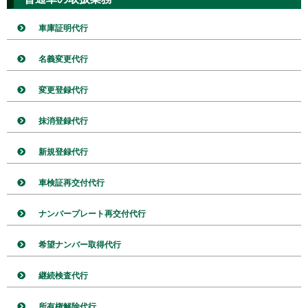
車庫証明代行
名義変更代行
変更登録代行
抹消登録代行
新規登録代行
車検証再交付代行
ナンバープレート再交付代行
希望ナンバー取得代行
継続検査代行
所有権解除代行