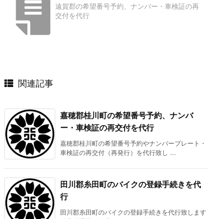
遠賀郡の希望番号予約、ナンバー・車検証の再
交付を代行
関連記事
嘉穂郡桂川町の希望番号予約、ナンバ
ー・車検証の再交付を代行
嘉穂郡桂川町の希望番号予約やナンバープレート・
車検証の再交付（再発行）を代行致し ...
田川郡糸田町のバイクの登録手続きを代
行
田川郡糸田町のバイクの登録手続きを代行致します