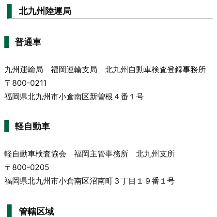
北九州陸運局
普通車
九州運輸局 福岡運輸支局 北九州自動車検査登録事務所
〒800-0211
福岡県北九州市小倉南区新曽根４番１号
軽自動車
軽自動車検査協会 福岡主管事務所 北九州支所
〒800-0205
福岡県北九州市小倉南区沼南町３丁目１９番１号
管轄区域