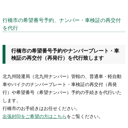
行橋市の希望番号予約、ナンバー・車検証の再交付
を代行
行橋市の希望番号予約やナンバープレート・車
検証の再交付（再発行）を代行致します
北九州陸運局（北九州ナンバー）管轄の、普通車・軽自動
車やバイクのナンバープレート・車検証の再交付（再発
行）や希望番号（希望ナンバー）予約の手続きを代行いた
します。
行橋市のお手続きはお任せください。
出張封印をご希望の方はこちら
をご覧ください。