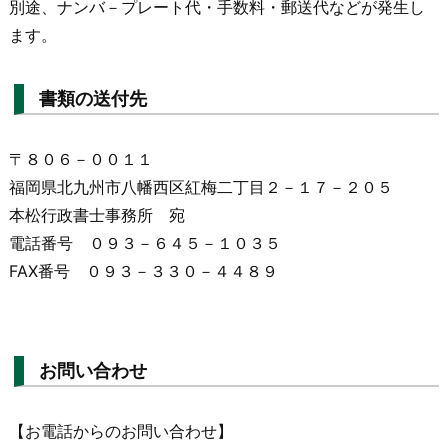
別途、ナンバ－プレート代・手数料・郵送代などが発生し
ます。
書類の送付先
〒８０６－００１１
福岡県北九州市八幡西区紅梅二丁目２－１７－２０５
本松行政書士事務所 宛
電話番号 ０９３－６４５－１０３５
FAX番号 ０９３－３３０－４４８９
お問い合わせ
【お電話からのお問い合わせ】