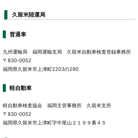
久留米陸運局
普通車
九州運輸局 福岡運輸支局 久留米自動車検査登録事務所
〒830-0052
福岡県久留米市上津町2203の290
軽自動車
軽自動車検査協会 福岡主管事務所 久留米支所
〒830-0052
福岡県久留米市上津町字中尾山２１９９番４５