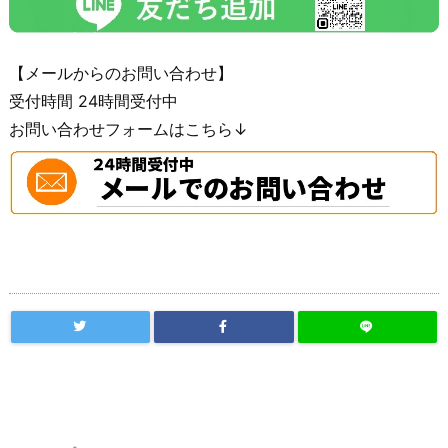
【メールからのお問い合わせ】
受付時間 24時間受付中
お問い合わせフォームはこちら↓