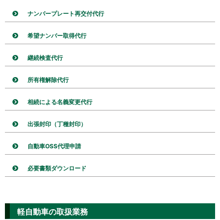
ナンバープレート再交付代行
希望ナンバー取得代行
継続検査代行
所有権解除代行
相続による名義変更代行
出張封印（丁種封印）
自動車OSS代理申請
必要書類ダウンロード
軽自動車の取扱業務