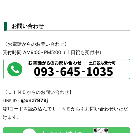
お問い合わせ
【お電話からのお問い合わせ】
受付時間 AM9:00~PM5:00（土日祝も受付中）
【ＬＩＮＥからのお問い合わせ】
@unz7979j
LINE ID：
QRコードを読み込んでＬＩＮＥからもお問い合わせいただ
けます。