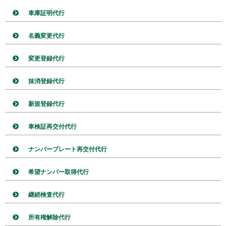
車庫証明代行
名義変更代行
変更登録代行
抹消登録代行
新規登録代行
車検証再交付代行
ナンバープレート再交付代行
希望ナンバー取得代行
継続検査代行
所有権解除代行