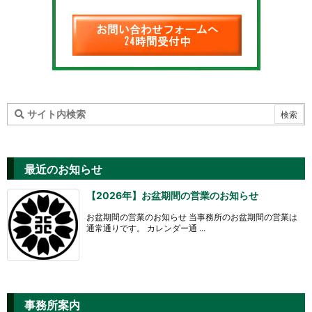
最近のお知らせ
【2026年】お盆期間の営業のお知らせ
お盆期間の営業のお知らせ 当事務所のお盆期間の営業は
通常通りです。 カレンダー通 ...
事務所案内