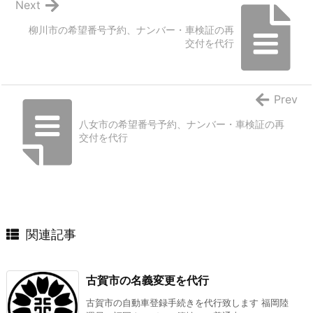
Next
柳川市の希望番号予約、ナンバー・車検証の再
交付を代行
Prev
八女市の希望番号予約、ナンバー・車検証の再
交付を代行
関連記事
古賀市の名義変更を代行
古賀市の自動車登録手続きを代行致します 福岡陸