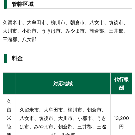
管轄区域
久留米市、大牟田市、柳川市、朝倉市、八女市、筑後市、
大川市、小郡市、うきは市、みやま市、朝倉郡、三井郡、
三潴郡、八女郡
料金
代行報
対応地域
酬
久
留
久留米市、大牟田市、柳川市、朝倉市、
米
八女市、筑後市、大川市、小郡市、うき
13,200
陸
は市、みやま市、朝倉郡、三井郡、三潴
円