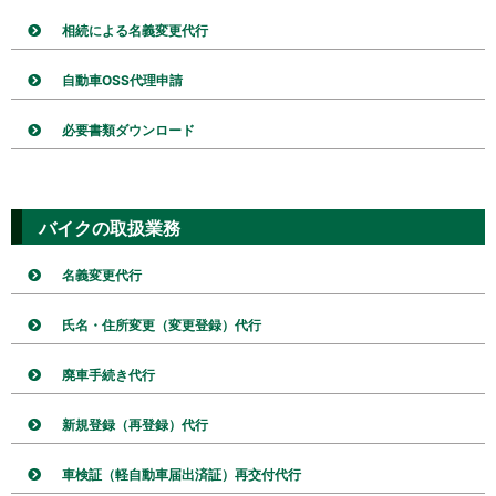
相続による名義変更代行
自動車OSS代理申請
必要書類ダウンロード
バイクの取扱業務
名義変更代行
氏名・住所変更（変更登録）代行
廃車手続き代行
新規登録（再登録）代行
車検証（軽自動車届出済証）再交付代行