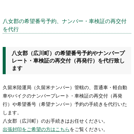
八女郡の希望番号予約、ナンバー・車検証の再交付
を代行
八女郡（広川町）の希望番号予約やナンバープ
レート・車検証の再交付（再発行）を代行致し
ます
久留米陸運局（久留米ナンバー）管轄の、普通車・軽自動
車やバイクのナンバープレート・車検証の再交付（再発
行）や希望番号（希望ナンバー）予約の手続きを代行いた
します。
八女郡（広川町）のお手続きはお任せください。
出張封印をご希望の方はこちら
をご覧ください。