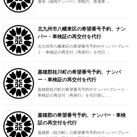
運局（福岡ナンバー）管轄の、普通車 ...
北九州市八幡東区の希望番号予約、ナン
バー・車検証の再交付を代行
北九州市八幡東区の希望番号予約やナンバープレー
ト・車検証の再交付（再発行）を代行 ...
嘉穂郡桂川町の希望番号予約、ナンバ
ー・車検証の再交付を代行
嘉穂郡桂川町の希望番号予約やナンバープレート・
車検証の再交付（再発行）を代行致し ...
嘉穂郡の希望番号予約、ナンバー・車検
証の再交付を代行
嘉穂郡（桂川町）の希望番号予約やナンバープレー