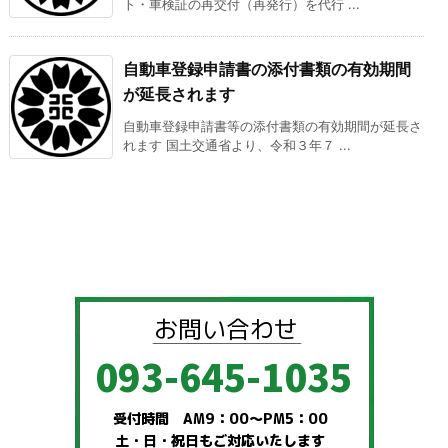
ト・車検証の再交付（再発行）を代行 ...
自動車登録申請書の添付書類の有効期間
が延長されます
自動車登録申請書等の添付書類の有効期間が延長さ
れます 国土交通省より、令和３年７ ...