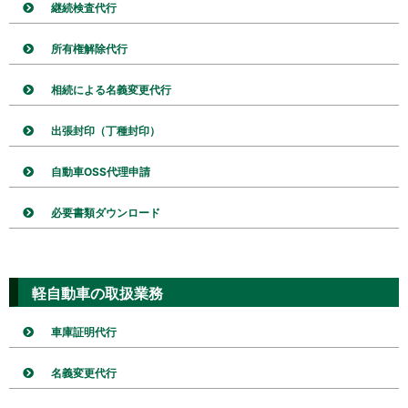
継続検査代行
所有権解除代行
相続による名義変更代行
出張封印（丁種封印）
自動車OSS代理申請
必要書類ダウンロード
軽自動車の取扱業務
車庫証明代行
名義変更代行