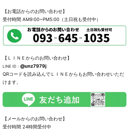
【お電話からのお問い合わせ】
受付時間 AM9:00~PM5:00（土日祝も受付中）
【ＬＩＮＥからのお問い合わせ】
@unz7979j
LINE ID：
QRコードを読み込んでＬＩＮＥからもお問い合わせいただ
けます。
【メールからのお問い合わせ】
受付時間 24時間受付中