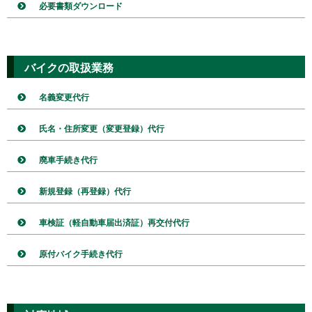
必要書類ダウンロード
バイクの取扱業務
名義変更代行
氏名・住所変更（変更登録）代行
廃車手続き代行
新規登録（再登録）代行
車検証（軽自動車届出済証）再交付代行
原付バイク手続き代行