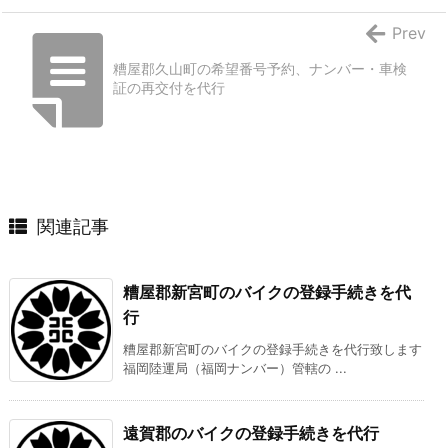
Prev
糟屋郡久山町の希望番号予約、ナンバー・車検
証の再交付を代行
関連記事
糟屋郡新宮町のバイクの登録手続きを代
行
糟屋郡新宮町のバイクの登録手続きを代行致します
福岡陸運局（福岡ナンバー）管轄の ...
遠賀郡のバイクの登録手続きを代行