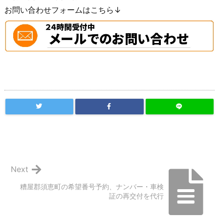
お問い合わせフォームはこちら↓
Next
糟屋郡須恵町の希望番号予約、ナンバー・車検
証の再交付を代行