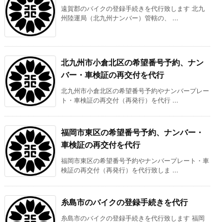
遠賀郡のバイクの登録手続きを代行致します 北九
州陸運局（北九州ナンバー）管轄の、 ...
北九州市小倉北区の希望番号予約、ナン
バー・車検証の再交付を代行
北九州市小倉北区の希望番号予約やナンバープレー
ト・車検証の再交付（再発行）を代行 ...
福岡市東区の希望番号予約、ナンバー・
車検証の再交付を代行
福岡市東区の希望番号予約やナンバープレート・車
検証の再交付（再発行）を代行致しま ...
糸島市のバイクの登録手続きを代行
糸島市のバイクの登録手続きを代行致します 福岡