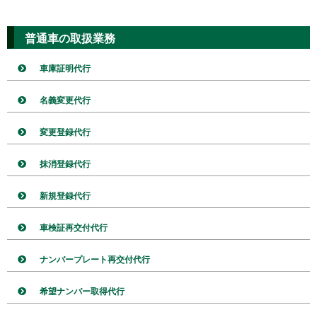
普通車の取扱業務
車庫証明代行
名義変更代行
変更登録代行
抹消登録代行
新規登録代行
車検証再交付代行
ナンバープレート再交付代行
希望ナンバー取得代行