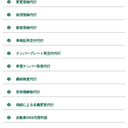
変更登録代行
抹消登録代行
新規登録代行
車検証再交付代行
ナンバープレート再交付代行
希望ナンバー取得代行
継続検査代行
所有権解除代行
相続による名義変更代行
自動車OSS代理申請