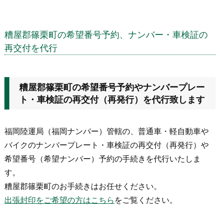
糟屋郡篠栗町の希望番号予約、ナンバー・車検証の
再交付を代行
糟屋郡篠栗町の希望番号予約やナンバープレー
ト・車検証の再交付（再発行）を代行致します
福岡陸運局（福岡ナンバー）管轄の、普通車・軽自動車や
バイクのナンバープレート・車検証の再交付（再発行）や
希望番号（希望ナンバー）予約の手続きを代行いたしま
す。
糟屋郡篠栗町のお手続きはお任せください。
出張封印をご希望の方はこちら
をご覧ください。