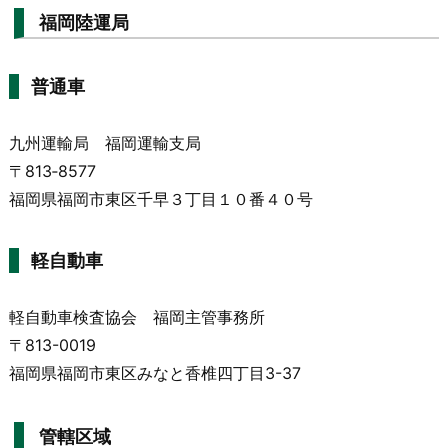
福岡陸運局
普通車
九州運輸局 福岡運輸支局
〒813‐8577
福岡県福岡市東区千早３丁目１０番４０号
軽自動車
軽自動車検査協会 福岡主管事務所
〒813-0019
福岡県福岡市東区みなと香椎四丁目3-37
管轄区域