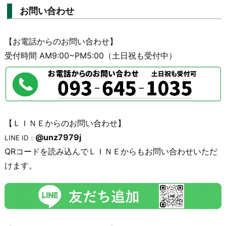
お問い合わせ
【お電話からのお問い合わせ】
受付時間 AM9:00~PM5:00（土日祝も受付中）
【ＬＩＮＥからのお問い合わせ】
@unz7979j
LINE ID：
QRコードを読み込んでＬＩＮＥからもお問い合わせいただ
けます。