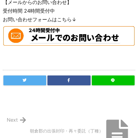
【メールからのお問い合わせ】
受付時間 24時間受付中
お問い合わせフォームはこちら↓
Next
朝倉郡の出張封印・再々委託（丁種）