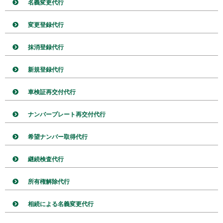
名義変更代行
変更登録代行
抹消登録代行
新規登録代行
車検証再交付代行
ナンバープレート再交付代行
希望ナンバー取得代行
継続検査代行
所有権解除代行
相続による名義変更代行