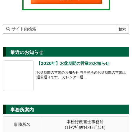
最近のお知らせ
【2026年】お盆期間の営業のお知らせ
お盆期間の営業のお知らせ 当事務所のお盆期間の営業は
通常通りです。 カレンダー通 ...
事務所案内
本松行政書士事務所
事務所名
（ﾓﾄﾏﾂｷﾞｮｳｾｲｼｮｼｼﾞﾑｼｮ）