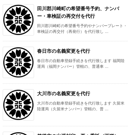
田川郡川崎町の希望番号予約、ナンバ
ー・車検証の再交付を代行
田川郡川崎町の希望番号予約やナンバープレート・
車検証の再交付（再発行）を代行致し ...
春日市の名義変更を代行
春日市の自動車登録手続きを代行致します 福岡陸
運局（福岡ナンバー）管轄の、普通車 ...
大川市の名義変更を代行
大川市の自動車登録手続きを代行致します 久留米
陸運局（久留米ナンバー）管轄の、普 ...