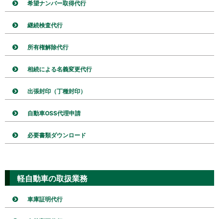
希望ナンバー取得代行
継続検査代行
所有権解除代行
相続による名義変更代行
出張封印（丁種封印）
自動車OSS代理申請
必要書類ダウンロード
軽自動車の取扱業務
車庫証明代行