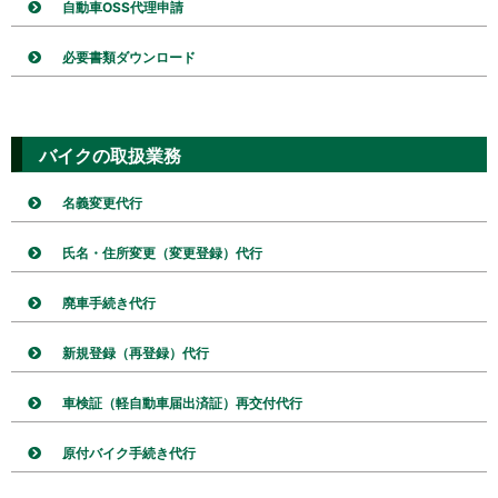
自動車OSS代理申請
必要書類ダウンロード
バイクの取扱業務
名義変更代行
氏名・住所変更（変更登録）代行
廃車手続き代行
新規登録（再登録）代行
車検証（軽自動車届出済証）再交付代行
原付バイク手続き代行