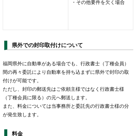
・その他要件を欠く場合
県外での封印取付けについて
福岡県外に自動車がある場合でも、行政書士（丁種会員）
間の再々委託により自動車を持ち込まずに県外で封印の取
付けが可能です。
ただし、封印の郵送先はご依頼主様ではなく行政書士様
（丁種会員に限る）の元へ郵送します。
また、料金については当事務所と委託先の行政書士様の分
が発生致します。
料金