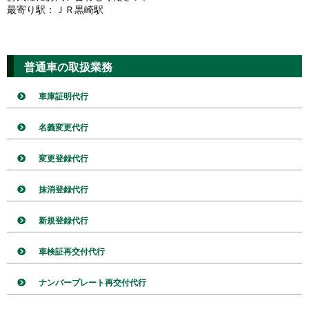
最寄り駅：ＪＲ黒崎駅
普通車の取扱業務
車庫証明代行
名義変更代行
変更登録代行
抹消登録代行
新規登録代行
車検証再交付代行
ナンバープレート再交付代行