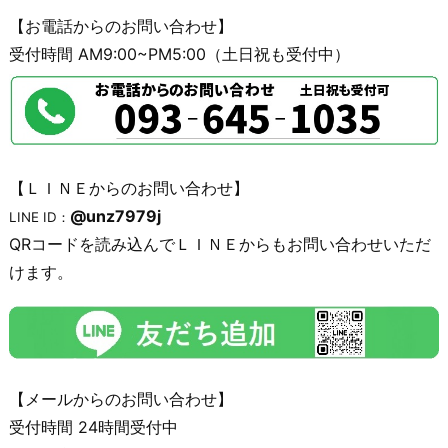
【お電話からのお問い合わせ】
受付時間 AM9:00~PM5:00（土日祝も受付中）
【ＬＩＮＥからのお問い合わせ】
@unz7979j
LINE ID：
QRコードを読み込んでＬＩＮＥからもお問い合わせいただ
けます。
【メールからのお問い合わせ】
受付時間 24時間受付中