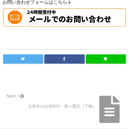
お問い合わせフォームはこちら↓
Next
古賀市の出張封印・再々委託（丁種）