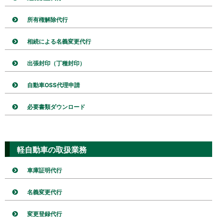
所有権解除代行
相続による名義変更代行
出張封印（丁種封印）
自動車OSS代理申請
必要書類ダウンロード
軽自動車の取扱業務
車庫証明代行
名義変更代行
変更登録代行