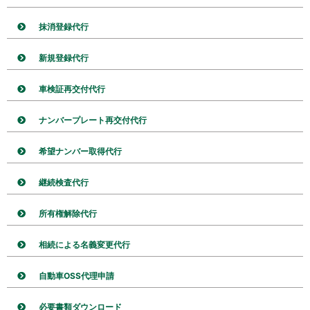
抹消登録代行
新規登録代行
車検証再交付代行
ナンバープレート再交付代行
希望ナンバー取得代行
継続検査代行
所有権解除代行
相続による名義変更代行
自動車OSS代理申請
必要書類ダウンロード