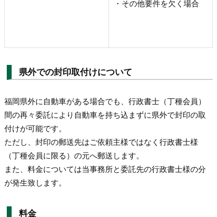
・その他要件を欠く場合
県外での封印取付けについて
福岡県外に自動車がある場合でも、行政書士（丁種会員）
間の再々委託により自動車を持ち込まずに県外で封印の取
付けが可能です。
ただし、封印の郵送先はご依頼主様ではなく行政書士様
（丁種会員に限る）の元へ郵送します。
また、料金については当事務所と委託先の行政書士様の分
が発生致します。
料金