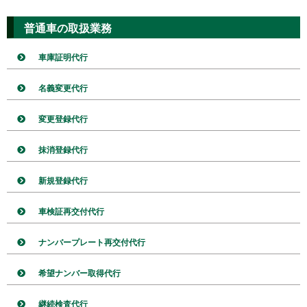
普通車の取扱業務
車庫証明代行
名義変更代行
変更登録代行
抹消登録代行
新規登録代行
車検証再交付代行
ナンバープレート再交付代行
希望ナンバー取得代行
継続検査代行