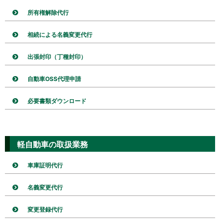
所有権解除代行
相続による名義変更代行
出張封印（丁種封印）
自動車OSS代理申請
必要書類ダウンロード
軽自動車の取扱業務
車庫証明代行
名義変更代行
変更登録代行