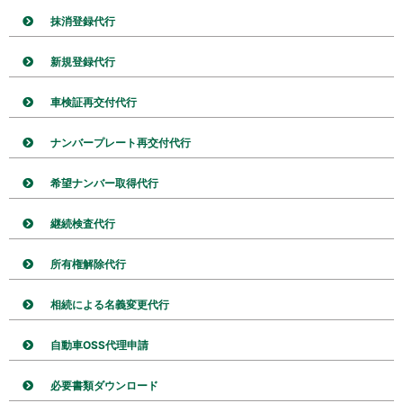
抹消登録代行
新規登録代行
車検証再交付代行
ナンバープレート再交付代行
希望ナンバー取得代行
継続検査代行
所有権解除代行
相続による名義変更代行
自動車OSS代理申請
必要書類ダウンロード