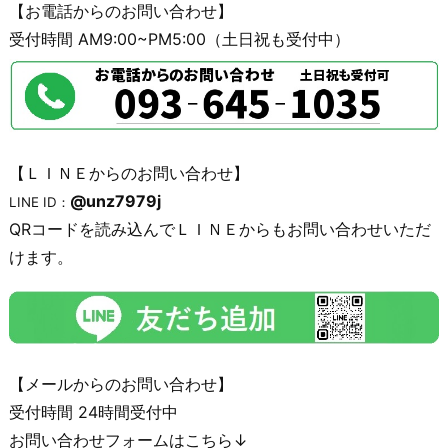
【お電話からのお問い合わせ】
受付時間 AM9:00~PM5:00（土日祝も受付中）
【ＬＩＮＥからのお問い合わせ】
@unz7979j
LINE ID：
QRコードを読み込んでＬＩＮＥからもお問い合わせいただ
けます。
【メールからのお問い合わせ】
受付時間 24時間受付中
お問い合わせフォームはこちら↓