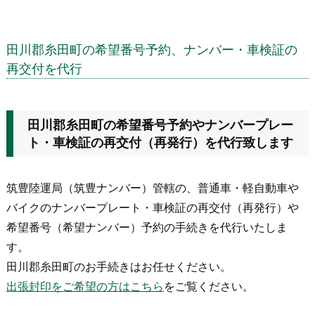
田川郡糸田町の希望番号予約、ナンバー・車検証の
再交付を代行
田川郡糸田町の希望番号予約やナンバープレー
ト・車検証の再交付（再発行）を代行致します
筑豊陸運局（筑豊ナンバー）管轄の、普通車・軽自動車や
バイクのナンバープレート・車検証の再交付（再発行）や
希望番号（希望ナンバー）予約の手続きを代行いたしま
す。
田川郡糸田町のお手続きはお任せください。
出張封印をご希望の方はこちら
をご覧ください。