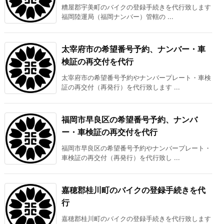
糟屋郡宇美町のバイクの登録手続きを代行致します
福岡陸運局（福岡ナンバー）管轄の ...
太宰府市の希望番号予約、ナンバー・車
検証の再交付を代行
太宰府市の希望番号予約やナンバープレート・車検
証の再交付（再発行）を代行致します ...
福岡市早良区の希望番号予約、ナンバ
ー・車検証の再交付を代行
福岡市早良区の希望番号予約やナンバープレート・
車検証の再交付（再発行）を代行致し ...
嘉穂郡桂川町のバイクの登録手続きを代
行
嘉穂郡桂川町のバイクの登録手続きを代行致します