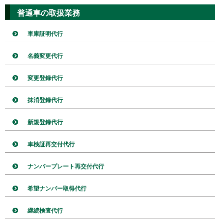
普通車の取扱業務
車庫証明代行
名義変更代行
変更登録代行
抹消登録代行
新規登録代行
車検証再交付代行
ナンバープレート再交付代行
希望ナンバー取得代行
継続検査代行