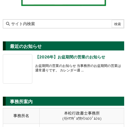
最近のお知らせ
【2026年】お盆期間の営業のお知らせ
お盆期間の営業のお知らせ 当事務所のお盆期間の営業は
通常通りです。 カレンダー通 ...
事務所案内
本松行政書士事務所
事務所名
（ﾓﾄﾏﾂｷﾞｮｳｾｲｼｮｼｼﾞﾑｼｮ）