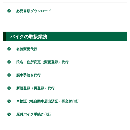
必要書類ダウンロード
バイクの取扱業務
名義変更代行
氏名・住所変更（変更登録）代行
廃車手続き代行
新規登録（再登録）代行
車検証（軽自動車届出済証）再交付代行
原付バイク手続き代行