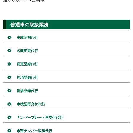
普通車の取扱業務
車庫証明代行
名義変更代行
変更登録代行
抹消登録代行
新規登録代行
車検証再交付代行
ナンバープレート再交付代行
希望ナンバー取得代行