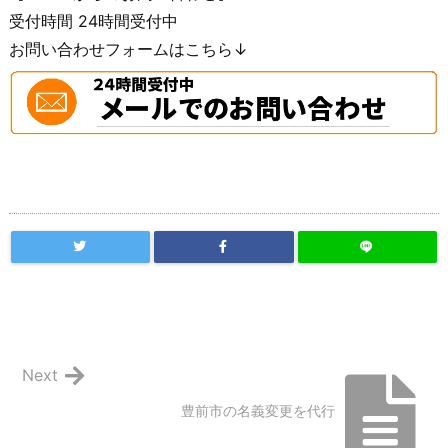
受付時間 24時間受付中
お問い合わせフォームはこちら↓
Next
豊前市の名義変更を代行