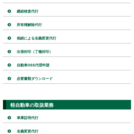
継続検査代行
所有権解除代行
相続による名義変更代行
出張封印（丁種封印）
自動車OSS代理申請
必要書類ダウンロード
軽自動車の取扱業務
車庫証明代行
名義変更代行