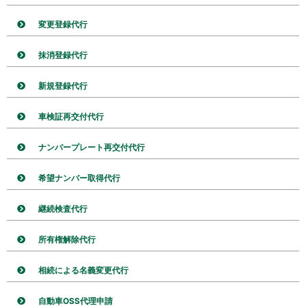
変更登録代行
抹消登録代行
新規登録代行
車検証再交付代行
ナンバープレート再交付代行
希望ナンバー取得代行
継続検査代行
所有権解除代行
相続による名義変更代行
自動車OSS代理申請