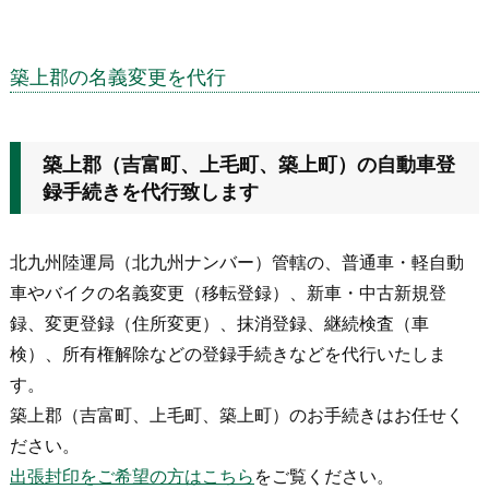
築上郡の名義変更を代行
築上郡（吉富町、上毛町、築上町）の自動車登
録手続きを代行致します
北九州陸運局（北九州ナンバー）管轄の、普通車・軽自動
車やバイクの名義変更（移転登録）、新車・中古新規登
録、変更登録（住所変更）、抹消登録、継続検査（車
検）、所有権解除などの登録手続きなどを代行いたしま
す。
築上郡（吉富町、上毛町、築上町）のお手続きはお任せく
ださい。
出張封印をご希望の方はこちら
をご覧ください。