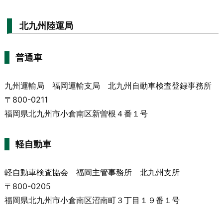
北九州陸運局
普通車
九州運輸局 福岡運輸支局 北九州自動車検査登録事務所
〒800-0211
福岡県北九州市小倉南区新曽根４番１号
軽自動車
軽自動車検査協会 福岡主管事務所 北九州支所
〒800-0205
福岡県北九州市小倉南区沼南町３丁目１９番１号