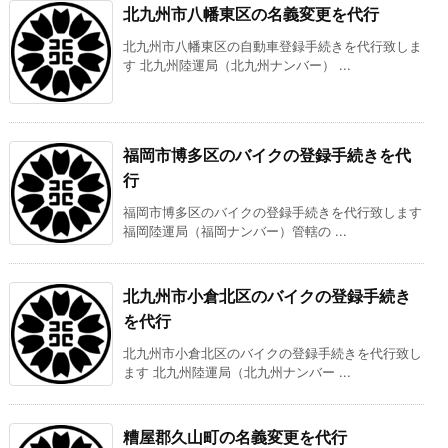
北九州市八幡東区の名義変更を代行
北九州市八幡東区の自動車登録手続きを代行致しま
す 北九州陸運局（北九州ナンバー） ...
福岡市博多区のバイクの登録手続きを代
行
福岡市博多区のバイクの登録手続きを代行致します
福岡陸運局（福岡ナンバー）管轄の ...
北九州市小倉北区のバイクの登録手続き
を代行
北九州市小倉北区のバイクの登録手続きを代行致し
ます 北九州陸運局（北九州ナンバー ...
糟屋郡久山町の名義変更を代行