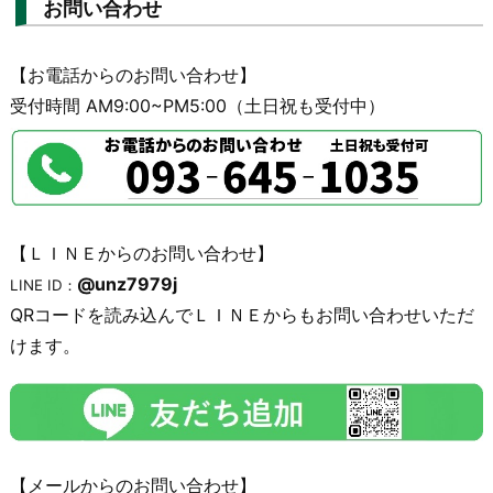
お問い合わせ
【お電話からのお問い合わせ】
受付時間 AM9:00~PM5:00（土日祝も受付中）
【ＬＩＮＥからのお問い合わせ】
@unz7979j
LINE ID：
QRコードを読み込んでＬＩＮＥからもお問い合わせいただ
けます。
【メールからのお問い合わせ】